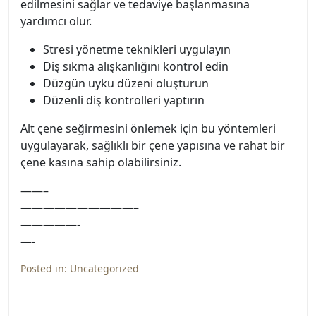
edilmesini sağlar ve tedaviye başlanmasına
yardımcı olur.
Stresi yönetme teknikleri uygulayın
Diş sıkma alışkanlığını kontrol edin
Düzgün uyku düzeni oluşturun
Düzenli diş kontrolleri yaptırın
Alt çene seğirmesini önlemek için bu yöntemleri
uygulayarak, sağlıklı bir çene yapısına ve rahat bir
çene kasına sahip olabilirsiniz.
——–
——————————–
—————-
—-
Posted in:
Uncategorized