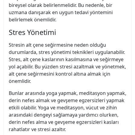
bireysel olarak belirlenmelidir. Bu nedenle, bir
uzmana danışarak en uygun tedavi yöntemini
belirlemek önemlidir.
Stres Yönetimi
Stresin alt çene seğirmesine neden olduğu
durumlarda, stres yönetimi teknikleri uygulanabilir.
Stres, alt çene kaslarının kasılmasına ve seğirmeye
yol açabilir. Bu yüzden stresi azaltmak ve yönetmek,
alt çene seğirmesini kontrol altına almak için
önemlidir.
Bunlar arasında yoga yapmak, meditasyon yapmak,
derin nefes almak ve gevşeme egzersizleri yapmak
etkili olabilir. Yoga ve meditasyon, vücut ve zihin
arasındaki dengeyi sağlamaya yardımcı olurken,
derin nefes alma ve gevşeme egzersizleri kasları
rahatlatır ve stresi azaltır.