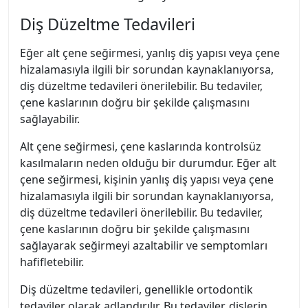
Diş Düzeltme Tedavileri
Eğer alt çene seğirmesi, yanlış diş yapısı veya çene
hizalamasıyla ilgili bir sorundan kaynaklanıyorsa,
diş düzeltme tedavileri önerilebilir. Bu tedaviler,
çene kaslarının doğru bir şekilde çalışmasını
sağlayabilir.
Alt çene seğirmesi, çene kaslarında kontrolsüz
kasılmaların neden olduğu bir durumdur. Eğer alt
çene seğirmesi, kişinin yanlış diş yapısı veya çene
hizalamasıyla ilgili bir sorundan kaynaklanıyorsa,
diş düzeltme tedavileri önerilebilir. Bu tedaviler,
çene kaslarının doğru bir şekilde çalışmasını
sağlayarak seğirmeyi azaltabilir ve semptomları
hafifletebilir.
Diş düzeltme tedavileri, genellikle ortodontik
tedaviler olarak adlandırılır. Bu tedaviler, dişlerin