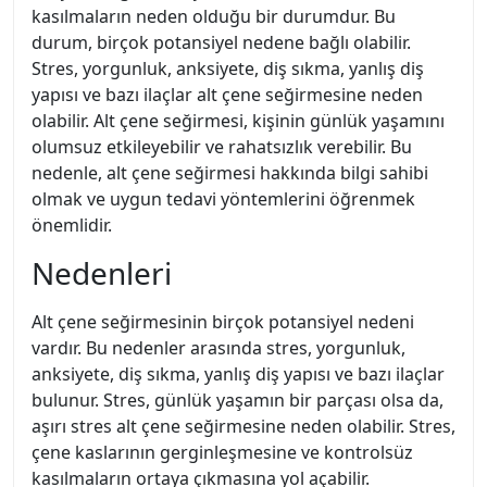
kasılmaların neden olduğu bir durumdur. Bu
durum, birçok potansiyel nedene bağlı olabilir.
Stres, yorgunluk, anksiyete, diş sıkma, yanlış diş
yapısı ve bazı ilaçlar alt çene seğirmesine neden
olabilir. Alt çene seğirmesi, kişinin günlük yaşamını
olumsuz etkileyebilir ve rahatsızlık verebilir. Bu
nedenle, alt çene seğirmesi hakkında bilgi sahibi
olmak ve uygun tedavi yöntemlerini öğrenmek
önemlidir.
Nedenleri
Alt çene seğirmesinin birçok potansiyel nedeni
vardır. Bu nedenler arasında stres, yorgunluk,
anksiyete, diş sıkma, yanlış diş yapısı ve bazı ilaçlar
bulunur. Stres, günlük yaşamın bir parçası olsa da,
aşırı stres alt çene seğirmesine neden olabilir. Stres,
çene kaslarının gerginleşmesine ve kontrolsüz
kasılmaların ortaya çıkmasına yol açabilir.