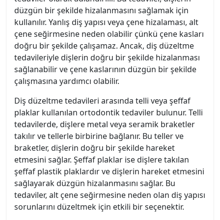
düzgün bir şekilde hizalanmasını sağlamak için
kullanılır. Yanlış diş yapısı veya çene hizalaması, alt
çene seğirmesine neden olabilir çünkü çene kasları
doğru bir şekilde çalışamaz. Ancak, diş düzeltme
tedavileriyle dişlerin doğru bir şekilde hizalanması
sağlanabilir ve çene kaslarının düzgün bir şekilde
çalışmasına yardımcı olabilir.
Diş düzeltme tedavileri arasında telli veya şeffaf
plaklar kullanılan ortodontik tedaviler bulunur. Telli
tedavilerde, dişlere metal veya seramik braketler
takılır ve tellerle birbirine bağlanır. Bu teller ve
braketler, dişlerin doğru bir şekilde hareket
etmesini sağlar. Şeffaf plaklar ise dişlere takılan
şeffaf plastik plaklardır ve dişlerin hareket etmesini
sağlayarak düzgün hizalanmasını sağlar. Bu
tedaviler, alt çene seğirmesine neden olan diş yapısı
sorunlarını düzeltmek için etkili bir seçenektir.