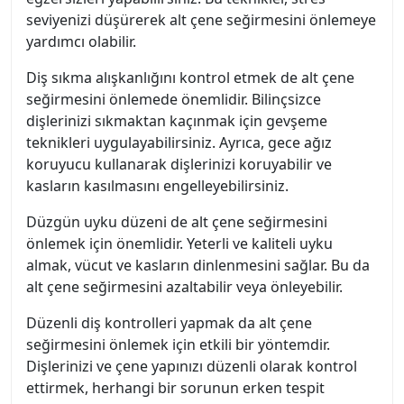
seviyenizi düşürerek alt çene seğirmesini önlemeye
yardımcı olabilir.
Diş sıkma alışkanlığını kontrol etmek de alt çene
seğirmesini önlemede önemlidir. Bilinçsizce
dişlerinizi sıkmaktan kaçınmak için gevşeme
teknikleri uygulayabilirsiniz. Ayrıca, gece ağız
koruyucu kullanarak dişlerinizi koruyabilir ve
kasların kasılmasını engelleyebilirsiniz.
Düzgün uyku düzeni de alt çene seğirmesini
önlemek için önemlidir. Yeterli ve kaliteli uyku
almak, vücut ve kasların dinlenmesini sağlar. Bu da
alt çene seğirmesini azaltabilir veya önleyebilir.
Düzenli diş kontrolleri yapmak da alt çene
seğirmesini önlemek için etkili bir yöntemdir.
Dişlerinizi ve çene yapınızı düzenli olarak kontrol
ettirmek, herhangi bir sorunun erken tespit