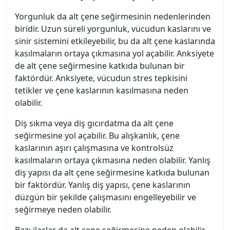
Yorgunluk da alt çene seğirmesinin nedenlerinden
biridir. Uzun süreli yorgunluk, vücudun kaslarını ve
sinir sistemini etkileyebilir, bu da alt çene kaslarında
kasılmaların ortaya çıkmasına yol açabilir. Anksiyete
de alt çene seğirmesine katkıda bulunan bir
faktördür. Anksiyete, vücudun stres tepkisini
tetikler ve çene kaslarının kasılmasına neden
olabilir.
Diş sıkma veya diş gıcırdatma da alt çene
seğirmesine yol açabilir. Bu alışkanlık, çene
kaslarının aşırı çalışmasına ve kontrolsüz
kasılmaların ortaya çıkmasına neden olabilir. Yanlış
diş yapısı da alt çene seğirmesine katkıda bulunan
bir faktördür. Yanlış diş yapısı, çene kaslarının
düzgün bir şekilde çalışmasını engelleyebilir ve
seğirmeye neden olabilir.