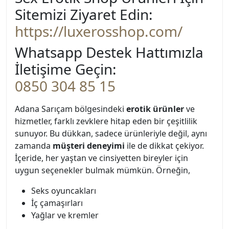
Sitemizi Ziyaret Edin:
https://luxerosshop.com/
Whatsapp Destek Hattımızla
İletişime Geçin:
0850 304 85 15
Adana Sarıçam bölgesindeki
erotik ürünler
ve
hizmetler, farklı zevklere hitap eden bir çeşitlilik
sunuyor. Bu dükkan, sadece ürünleriyle değil, aynı
zamanda
müşteri deneyimi
ile de dikkat çekiyor.
İçeride, her yaştan ve cinsiyetten bireyler için
uygun seçenekler bulmak mümkün. Örneğin,
Seks oyuncakları
İç çamaşırları
Yağlar ve kremler