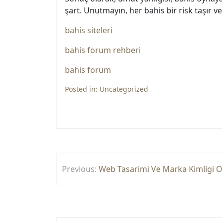
şart. Unutmayın, her bahis bir risk taşır v
bahis siteleri
bahis forum rehberi
bahis forum
Posted in:
Uncategorized
Yazı
Previous:
Web Tasarimi Ve Marka Kimligi 
gezinmesi