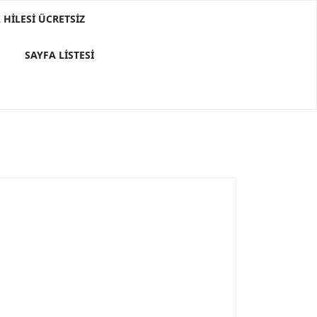
HILESI ÜCRETSIZ
E
SAYFA LISTESI