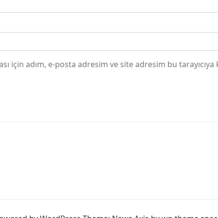
ı için adım, e-posta adresim ve site adresim bu tarayıcıya 