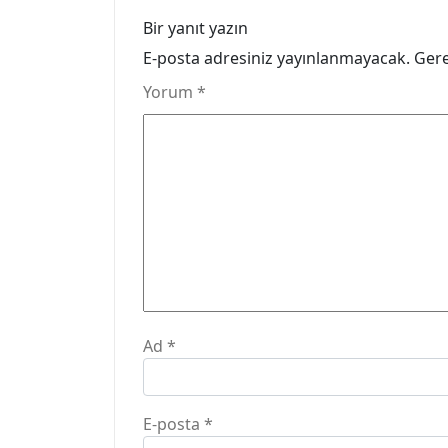
Bir yanıt yazın
E-posta adresiniz yayınlanmayacak.
Gere
Yorum
*
Ad
*
E-posta
*