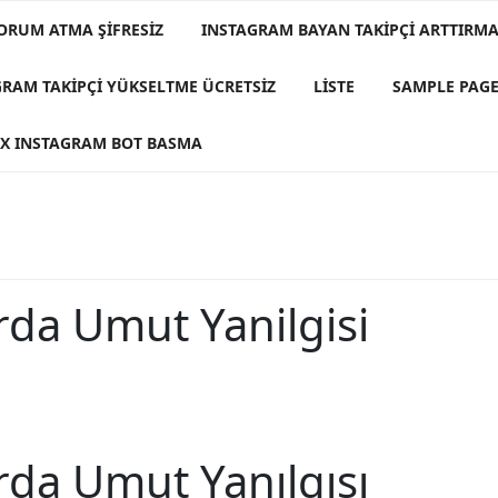
ORUM ATMA ŞIFRESIZ
INSTAGRAM BAYAN TAKIPÇI ARTTIRMA 
GRAM TAKIPÇI YÜKSELTME ÜCRETSIZ
LISTE
SAMPLE PAG
X INSTAGRAM BOT BASMA
da Umut Yanilgisi
da Umut Yanılgısı