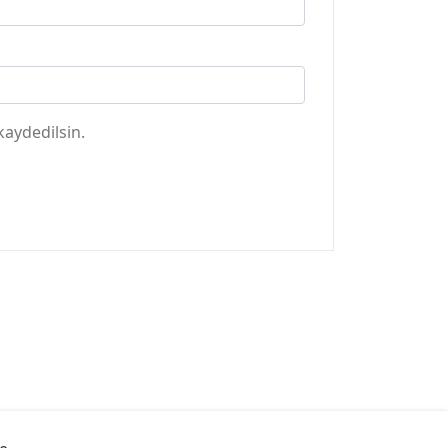
kaydedilsin.