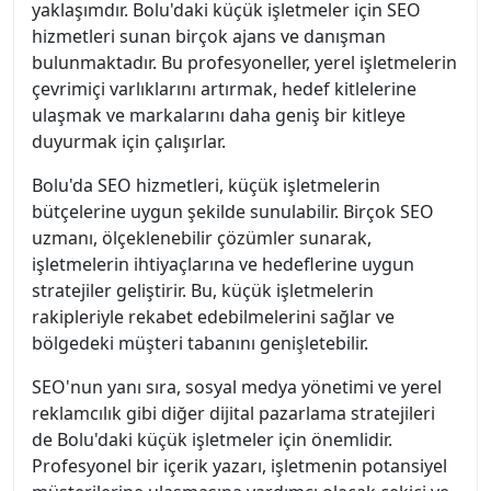
yaklaşımdır. Bolu'daki küçük işletmeler için SEO
hizmetleri sunan birçok ajans ve danışman
bulunmaktadır. Bu profesyoneller, yerel işletmelerin
çevrimiçi varlıklarını artırmak, hedef kitlelerine
ulaşmak ve markalarını daha geniş bir kitleye
duyurmak için çalışırlar.
Bolu'da SEO hizmetleri, küçük işletmelerin
bütçelerine uygun şekilde sunulabilir. Birçok SEO
uzmanı, ölçeklenebilir çözümler sunarak,
işletmelerin ihtiyaçlarına ve hedeflerine uygun
stratejiler geliştirir. Bu, küçük işletmelerin
rakipleriyle rekabet edebilmelerini sağlar ve
bölgedeki müşteri tabanını genişletebilir.
SEO'nun yanı sıra, sosyal medya yönetimi ve yerel
reklamcılık gibi diğer dijital pazarlama stratejileri
de Bolu'daki küçük işletmeler için önemlidir.
Profesyonel bir içerik yazarı, işletmenin potansiyel