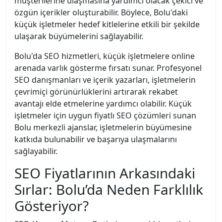
müşterilerine ulaşmasına yardımcı olacak çekici ve
özgün içerikler oluşturabilir. Böylece, Bolu'daki
küçük işletmeler hedef kitlelerine etkili bir şekilde
ulaşarak büyümelerini sağlayabilir.
Bolu'da SEO hizmetleri, küçük işletmelere online
arenada varlık gösterme fırsatı sunar. Profesyonel
SEO danışmanları ve içerik yazarları, işletmelerin
çevrimiçi görünürlüklerini artırarak rekabet
avantajı elde etmelerine yardımcı olabilir. Küçük
işletmeler için uygun fiyatlı SEO çözümleri sunan
Bolu merkezli ajanslar, işletmelerin büyümesine
katkıda bulunabilir ve başarıya ulaşmalarını
sağlayabilir.
SEO Fiyatlarının Arkasındaki
Sırlar: Bolu’da Neden Farklılık
Gösteriyor?