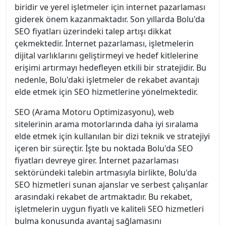
biridir ve yerel işletmeler için internet pazarlaması
giderek önem kazanmaktadır. Son yıllarda Bolu'da
SEO fiyatları üzerindeki talep artışı dikkat
çekmektedir. İnternet pazarlaması, işletmelerin
dijital varlıklarını geliştirmeyi ve hedef kitlelerine
erişimi artırmayı hedefleyen etkili bir stratejidir. Bu
nedenle, Bolu'daki işletmeler de rekabet avantajı
elde etmek için SEO hizmetlerine yönelmektedir.
SEO (Arama Motoru Optimizasyonu), web
sitelerinin arama motorlarında daha iyi sıralama
elde etmek için kullanılan bir dizi teknik ve stratejiyi
içeren bir süreçtir. İşte bu noktada Bolu'da SEO
fiyatları devreye girer. İnternet pazarlaması
sektöründeki talebin artmasıyla birlikte, Bolu'da
SEO hizmetleri sunan ajanslar ve serbest çalışanlar
arasındaki rekabet de artmaktadır. Bu rekabet,
işletmelerin uygun fiyatlı ve kaliteli SEO hizmetleri
bulma konusunda avantaj sağlamasını