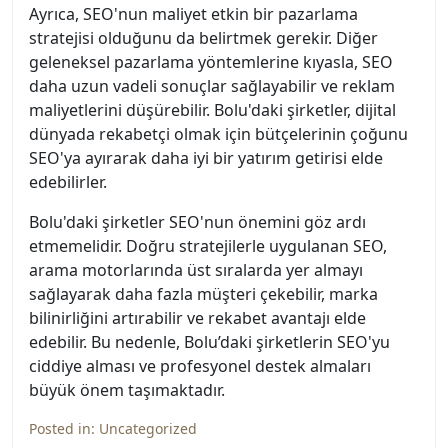
Ayrıca, SEO'nun maliyet etkin bir pazarlama
stratejisi olduğunu da belirtmek gerekir. Diğer
geleneksel pazarlama yöntemlerine kıyasla, SEO
daha uzun vadeli sonuçlar sağlayabilir ve reklam
maliyetlerini düşürebilir. Bolu'daki şirketler, dijital
dünyada rekabetçi olmak için bütçelerinin çoğunu
SEO'ya ayırarak daha iyi bir yatırım getirisi elde
edebilirler.
Bolu'daki şirketler SEO'nun önemini göz ardı
etmemelidir. Doğru stratejilerle uygulanan SEO,
arama motorlarında üst sıralarda yer almayı
sağlayarak daha fazla müşteri çekebilir, marka
bilinirliğini artırabilir ve rekabet avantajı elde
edebilir. Bu nedenle, Bolu’daki şirketlerin SEO'yu
ciddiye alması ve profesyonel destek almaları
büyük önem taşımaktadır.
Posted in:
Uncategorized