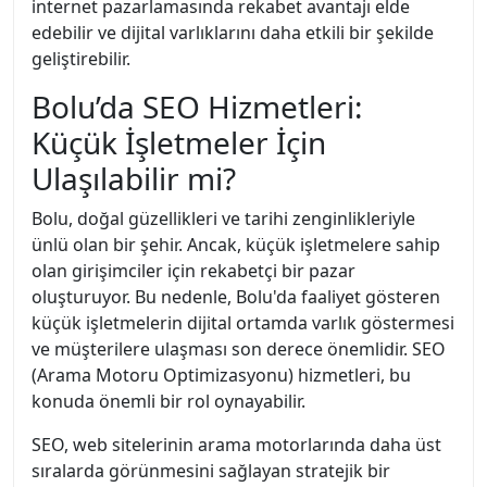
internet pazarlamasında rekabet avantajı elde
edebilir ve dijital varlıklarını daha etkili bir şekilde
geliştirebilir.
Bolu’da SEO Hizmetleri:
Küçük İşletmeler İçin
Ulaşılabilir mi?
Bolu, doğal güzellikleri ve tarihi zenginlikleriyle
ünlü olan bir şehir. Ancak, küçük işletmelere sahip
olan girişimciler için rekabetçi bir pazar
oluşturuyor. Bu nedenle, Bolu'da faaliyet gösteren
küçük işletmelerin dijital ortamda varlık göstermesi
ve müşterilere ulaşması son derece önemlidir. SEO
(Arama Motoru Optimizasyonu) hizmetleri, bu
konuda önemli bir rol oynayabilir.
SEO, web sitelerinin arama motorlarında daha üst
sıralarda görünmesini sağlayan stratejik bir