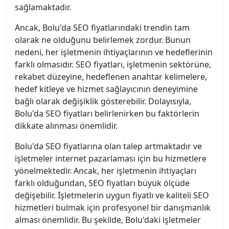
sağlamaktadır.
Ancak, Bolu'da SEO fiyatlarındaki trendin tam
olarak ne olduğunu belirlemek zordur. Bunun
nedeni, her işletmenin ihtiyaçlarının ve hedeflerinin
farklı olmasıdır. SEO fiyatları, işletmenin sektörüne,
rekabet düzeyine, hedeflenen anahtar kelimelere,
hedef kitleye ve hizmet sağlayıcının deneyimine
bağlı olarak değişiklik gösterebilir. Dolayısıyla,
Bolu'da SEO fiyatları belirlenirken bu faktörlerin
dikkate alınması önemlidir.
Bolu'da SEO fiyatlarına olan talep artmaktadır ve
işletmeler internet pazarlaması için bu hizmetlere
yönelmektedir. Ancak, her işletmenin ihtiyaçları
farklı olduğundan, SEO fiyatları büyük ölçüde
değişebilir. İşletmelerin uygun fiyatlı ve kaliteli SEO
hizmetleri bulmak için profesyonel bir danışmanlık
alması önemlidir. Bu şekilde, Bolu'daki işletmeler