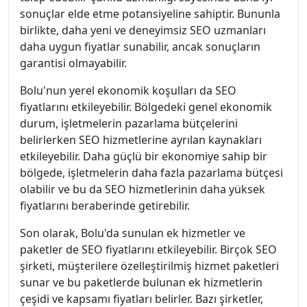
sonuçlar elde etme potansiyeline sahiptir. Bununla
birlikte, daha yeni ve deneyimsiz SEO uzmanları
daha uygun fiyatlar sunabilir, ancak sonuçların
garantisi olmayabilir.
Bolu'nun yerel ekonomik koşulları da SEO
fiyatlarını etkileyebilir. Bölgedeki genel ekonomik
durum, işletmelerin pazarlama bütçelerini
belirlerken SEO hizmetlerine ayrılan kaynakları
etkileyebilir. Daha güçlü bir ekonomiye sahip bir
bölgede, işletmelerin daha fazla pazarlama bütçesi
olabilir ve bu da SEO hizmetlerinin daha yüksek
fiyatlarını beraberinde getirebilir.
Son olarak, Bolu'da sunulan ek hizmetler ve
paketler de SEO fiyatlarını etkileyebilir. Birçok SEO
şirketi, müşterilere özelleştirilmiş hizmet paketleri
sunar ve bu paketlerde bulunan ek hizmetlerin
çeşidi ve kapsamı fiyatları belirler. Bazı şirketler,