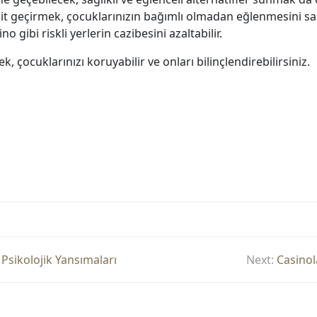
 geçirmek, çocuklarınızın bağımlı olmadan eğlenmesini sağl
o gibi riskli yerlerin cazibesini azaltabilir.
k, çocuklarınızı koruyabilir ve onları bilinçlendirebilirsiniz.
Psikolojik Yansımaları
Next:
Casinol