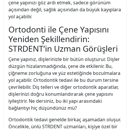
çene yapınızı göz ardı etmek, sadece görünüm
açısından değil, sağlık açısından da büyük kayıplara
yol açabilir.
Ortodonti ile Çene Yapısını
Yeniden Şekillendirin:
STRDENT’in Uzman Görüşleri
Çene yapınız, dişlerinizle bir bütün oluşturur. Dişler
düzgün hizalanmadığında, çene de etkilenir. Bu,
çiğneme zorluğuna ve yüz estetiğinde bozulmalara
yol açabilir. Ortodontik tedavi ile bu durum tersine
çevrilebilir. Diş telleri ve diğer ortodontik aparatlar,
dişlerinizi doğru konumlandırarak çene yapısını
iyileştirir. Ne dersiniz, bu iki yapı arasındaki
bağlantıyı hiç düşündünüz mü?
Ortodontik tedavi genelde birkaç aşamadan oluşur.
Öncelikle, ünlü STRDENT uzmanları, kişiye özel bir