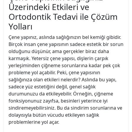
Üzerindeki Etkileri ve
Ortodontik Tedavi ile Çözüm
Yolları
Çene yapınız, aslında sağlığınızın bel kemiği gibidir.
Birçok insan çene yapısının sadece estetik bir sorun
olduğunu düşünür, ama gerçekler biraz daha
karmaşık. Yetersiz çene yapısı, dişlerin çarpık
yerleşiminden çiğneme sorunlarına kadar pek çok
probleme yol açabilir. Peki, çene yapısının
sağlığınıza olan etkileri nelerdir? Aslında bu yapı,
sadece yüz estetiğini değil, genel sağlık
durumunuzu da etkileyebilir. Örneğin, çiğneme
fonksiyonunuz zayıfsa, besinleri yeterince iyi
sindiremeyebilirsiniz. Bu da sindirim sorunlarına ve
dolayısıyla bütün vücudu etkileyen sağlık
problemlerine yol açar.