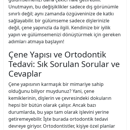
Unutmayın, bu değişiklikler sadece dış görünümle
sınırlı değil; aynı zamanda özgüveninize de katkı
sağlayabilir. bir gülümseme sadece dişlerinizle
değil, çene yapınızla da ilgili. Kendinize bir iyilik
yapın ve gülümsemenizi dönüştürmek için gereken
adımları atmaya başlayın!
Çene Yapısı ve Ortodontik
Tedavi: Sık Sorulan Sorular ve
Cevaplar
Çene yapısının karmaşık bir mimariye sahip
olduğunu biliyor muydunuz? Yani, çene
kemiklerinin, dişlerin ve çevresindeki dokuların
hepsi bir bütün olarak çalışır. Ancak bazı
durumlarda, bu yapı tam olarak işlevini yerine
getiremeyebilir. İşte burada ortodontik tedavi
devreye giriyor. Ortodontistler, kişiye özel planlar