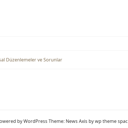
sal Düzenlemeler ve Sorunlar
owered by WordPress
Theme: News Axis by
wp theme spac