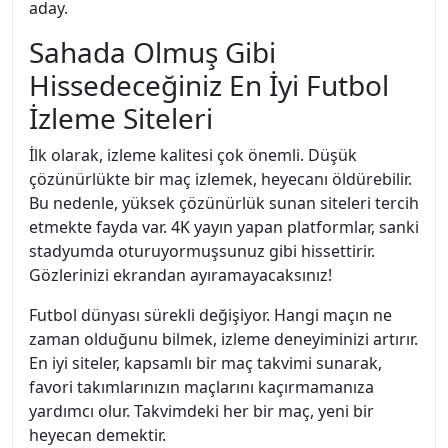
aday.
Sahada Olmuş Gibi
Hissedeceğiniz En İyi Futbol
İzleme Siteleri
İlk olarak, izleme kalitesi çok önemli. Düşük
çözünürlükte bir maç izlemek, heyecanı öldürebilir.
Bu nedenle, yüksek çözünürlük sunan siteleri tercih
etmekte fayda var. 4K yayın yapan platformlar, sanki
stadyumda oturuyormuşsunuz gibi hissettirir.
Gözlerinizi ekrandan ayıramayacaksınız!
Futbol dünyası sürekli değişiyor. Hangi maçın ne
zaman olduğunu bilmek, izleme deneyiminizi artırır.
En iyi siteler, kapsamlı bir maç takvimi sunarak,
favori takımlarınızın maçlarını kaçırmamanıza
yardımcı olur. Takvimdeki her bir maç, yeni bir
heyecan demektir.