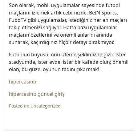
Son olarak, mobil uygulamalar sayesinde futbol
maçlarını izlemek artık cebimizde. BeIN Sports,
FuboTV gibi uygulamalar, istediğiniz her an maçları
takip etmenizi sağlıyor. Hatta bazı uygulamalar,
maçların özetlerini ve önemli anlarını anında
sunarak, kaçırdığınız hiçbir detayı bırakmıyor.
Futbolun büyüsü, onu izleme şeklimizde gizli. İster
stadyumda, ister evde, ister bir kafede olun; önemli
olan, bu güzel oyunun tadını çıkarmak!
hipercasino
hipercasino güncel giriş
Posted in:
Uncategorized