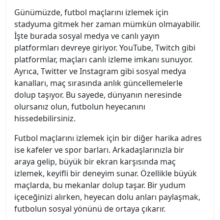
Günümüzde, futbol maçlarını izlemek için
stadyuma gitmek her zaman mümkün olmayabilir.
İşte burada sosyal medya ve canlı yayın
platformları devreye giriyor. YouTube, Twitch gibi
platformlar, maçları canlı izleme imkanı sunuyor.
Ayrıca, Twitter ve Instagram gibi sosyal medya
kanalları, maç sırasında anlık güncellemelerle
dolup taşıyor. Bu sayede, dünyanın neresinde
olursanız olun, futbolun heyecanını
hissedebilirsiniz.
Futbol maçlarını izlemek için bir diğer harika adres
ise kafeler ve spor barları. Arkadaşlarınızla bir
araya gelip, büyük bir ekran karşısında maç
izlemek, keyifli bir deneyim sunar. Özellikle büyük
maçlarda, bu mekanlar dolup taşar. Bir yudum
içeceğinizi alırken, heyecan dolu anları paylaşmak,
futbolun sosyal yönünü de ortaya çıkarır.