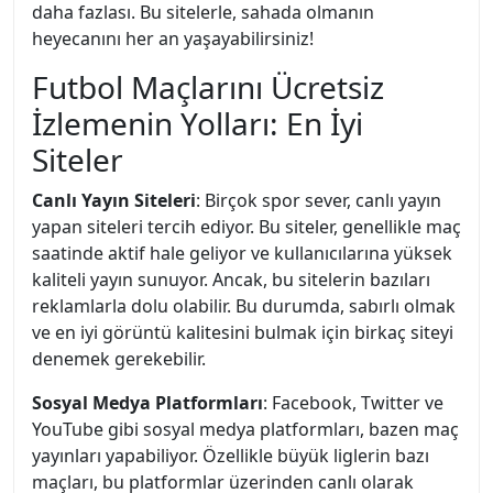
daha fazlası. Bu sitelerle, sahada olmanın
heyecanını her an yaşayabilirsiniz!
Futbol Maçlarını Ücretsiz
İzlemenin Yolları: En İyi
Siteler
Canlı Yayın Siteleri
: Birçok spor sever, canlı yayın
yapan siteleri tercih ediyor. Bu siteler, genellikle maç
saatinde aktif hale geliyor ve kullanıcılarına yüksek
kaliteli yayın sunuyor. Ancak, bu sitelerin bazıları
reklamlarla dolu olabilir. Bu durumda, sabırlı olmak
ve en iyi görüntü kalitesini bulmak için birkaç siteyi
denemek gerekebilir.
Sosyal Medya Platformları
: Facebook, Twitter ve
YouTube gibi sosyal medya platformları, bazen maç
yayınları yapabiliyor. Özellikle büyük liglerin bazı
maçları, bu platformlar üzerinden canlı olarak