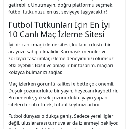
getirebilir. Unutmayın, doğru platformu seçmek,
futbol tutkunuzu en üst seviyeye taşıyacaktır!
Futbol Tutkunları İçin En İyi
10 Canlı Maç İzleme Sitesi
İyi bir canlı maç izleme sitesi, kullanıcı dostu bir
arayüze sahip olmalıdır. Karmaşık menüler ve
zorlayıcı tasarımlar, izleme deneyiminizi olumsuz
etkileyebilir. Basit ve anlaşılır bir tasarım, maçları
kolayca bulmanızı sağlar.
Maç izlerken görüntü kalitesi elbette çok önemli.
Düşük çözünürlükte bir yayın, heyecanı kaybettirir.
Bu nedenle, yüksek çözünürlükte yayın yapan
siteleri tercih etmek, futbol keyfinizi artırır.
Futbol dünyası oldukça geniş. Sadece yerel ligler
değil, uluslararası turnuvalar da izlenmeyi bekliyor.