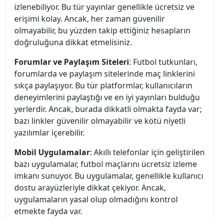
izlenebiliyor. Bu tür yayınlar genellikle ücretsiz ve
erişimi kolay. Ancak, her zaman güvenilir
olmayabilir, bu yüzden takip ettiğiniz hesapların
doğruluğuna dikkat etmelisiniz.
Forumlar ve Paylaşım Siteleri
: Futbol tutkunları,
forumlarda ve paylaşım sitelerinde maç linklerini
sıkça paylaşıyor. Bu tür platformlar, kullanıcıların
deneyimlerini paylaştığı ve en iyi yayınları bulduğu
yerlerdir. Ancak, burada dikkatli olmakta fayda var;
bazı linkler güvenilir olmayabilir ve kötü niyetli
yazılımlar içerebilir.
Mobil Uygulamalar
: Akıllı telefonlar için geliştirilen
bazı uygulamalar, futbol maçlarını ücretsiz izleme
imkanı sunuyor. Bu uygulamalar, genellikle kullanıcı
dostu arayüzleriyle dikkat çekiyor. Ancak,
uygulamaların yasal olup olmadığını kontrol
etmekte fayda var.