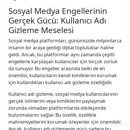
Sosyal Medya Engellerinin
Gerçek Gücü: Kullanıcı Adı
Gizleme Meselesi
Sosyal medya platformları, günümüzde milyonlarca
insanın bir araya geldiği dijital topluluklar haline
geldi. Ancak, bu platformlar aynı zamanda çeşitli
engellerle karşılaşan kullanıcılar için birçok zorluk
da sunuyor. Bu engeller arasında belki de en
önemlisi, kullanıcıların kendi kimliklerini korumak
için kullandıkları kullanıcı adı gizleme özelliğidir.
Kullanıcı adı gizleme, sosyal medya kullanıcılarının
gerçek isimlerini veya kimliklerini paylaşmak
zorunda olmadan platformlarda etkileşimde
bulunmalarını sağlar. Bu özellik, özellikle
mahremiyetlerini korumak isteyenler için önemlidir.
Ancak, kullanıcı adı gizlemenin gücü sadece bu