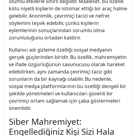
olumlu etkilerle sınırlı değildir. Maalesef, bu özellik
kötü niyetli kişilerin de istismar ettiği bir araç haline
gelebilir. Anonimlik, çevrimiçi tacizi ve nefret
söylemini teşvik edebilir, çünkü kişilerin
eylemlerinin sonuçlarından sorumlu olma
zorunluluğunu ortadan kaldırır.
Kullanıcı adı gizleme özelliği sosyal medyanın
gerçek güçlerinden biridir. Bu özellik, mahremiyetin
ve ifade özgürlüğünün savunucusu olarak hareket
edebilirken, aynı zamanda çevrimiçi taciz gibi
sorunların da bir kaynağı olabilir. Bu nedenle,
sosyal medya platformlarının bu özelliği dengeli bir
şekilde yönetmeleri ve kullanıcıları güvenli bir
çevrimiçi ortam sağlamak için çaba göstermeleri
önemlidir.
Siber Mahremiyet:
Engellediğiniz Kişi Sizi Hala