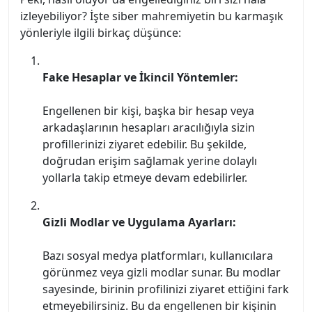
izleyebiliyor? İşte siber mahremiyetin bu karmaşık
yönleriyle ilgili birkaç düşünce:
Fake Hesaplar ve İkincil Yöntemler:
Engellenen bir kişi, başka bir hesap veya
arkadaşlarının hesapları aracılığıyla sizin
profillerinizi ziyaret edebilir. Bu şekilde,
doğrudan erişim sağlamak yerine dolaylı
yollarla takip etmeye devam edebilirler.
Gizli Modlar ve Uygulama Ayarları:
Bazı sosyal medya platformları, kullanıcılara
görünmez veya gizli modlar sunar. Bu modlar
sayesinde, birinin profilinizi ziyaret ettiğini fark
etmeyebilirsiniz. Bu da engellenen bir kişinin