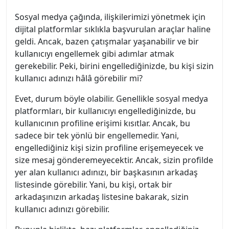
Sosyal medya çağında, ilişkilerimizi yönetmek için
dijital platformlar sıklıkla başvurulan araçlar haline
geldi. Ancak, bazen çatışmalar yaşanabilir ve bir
kullanıcıyı engellemek gibi adımlar atmak
gerekebilir. Peki, birini engellediğinizde, bu kişi sizin
kullanıcı adınızı hâlâ görebilir mi?
Evet, durum böyle olabilir. Genellikle sosyal medya
platformları, bir kullanıcıyı engellediğinizde, bu
kullanıcının profiline erişimi kısıtlar. Ancak, bu
sadece bir tek yönlü bir engellemedir. Yani,
engellediğiniz kişi sizin profiline erişemeyecek ve
size mesaj gönderemeyecektir. Ancak, sizin profilde
yer alan kullanıcı adınızı, bir başkasının arkadaş
listesinde görebilir. Yani, bu kişi, ortak bir
arkadaşınızın arkadaş listesine bakarak, sizin
kullanıcı adınızı görebilir.