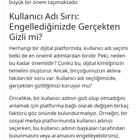
büyük bir önem taşımaktadır.
Kullanıcı Adı Sırrı:
Engellediğinizde Gerçekten
Gizli mi?
Herhangi bir dijital platformda, kullanıcı adı seçimi
belki de en önemli adımlardan biridir. Peki, neden
bu kadar önemlidir? Çünkü bu, dijital kimliğinizin
temelini oluşturur. Ancak, birçoğumuzun aklına
takılan bir soru var: Kullanıcı adı seçtiğimizde,
gerçekten gizliliğimizi koruyor mu?
Öncelikle, bir kullanıcı adının gizli olup olmadığını
anlamak için platforma bağlı olarak değişen birkaç
faktörü göz önünde bulundurmalıyız. Örneğin, bir
sosyal medya platformunda kullanıcı adınızı
seçerken, bu kullanıcı adının başkaları tarafından
bulunmasını veya aramasını engelleyebilirsiniz.