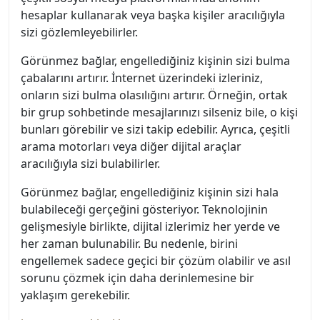
hesaplar kullanarak veya başka kişiler aracılığıyla
sizi gözlemleyebilirler.
Görünmez bağlar, engellediğiniz kişinin sizi bulma
çabalarını artırır. İnternet üzerindeki izleriniz,
onların sizi bulma olasılığını artırır. Örneğin, ortak
bir grup sohbetinde mesajlarınızı silseniz bile, o kişi
bunları görebilir ve sizi takip edebilir. Ayrıca, çeşitli
arama motorları veya diğer dijital araçlar
aracılığıyla sizi bulabilirler.
Görünmez bağlar, engellediğiniz kişinin sizi hala
bulabileceği gerçeğini gösteriyor. Teknolojinin
gelişmesiyle birlikte, dijital izlerimiz her yerde ve
her zaman bulunabilir. Bu nedenle, birini
engellemek sadece geçici bir çözüm olabilir ve asıl
sorunu çözmek için daha derinlemesine bir
yaklaşım gerekebilir.