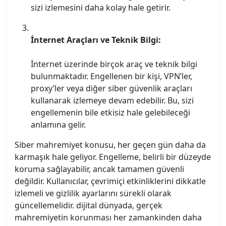
sizi izlemesini daha kolay hale getirir.
İnternet Araçları ve Teknik Bilgi:
İnternet üzerinde birçok araç ve teknik bilgi
bulunmaktadır. Engellenen bir kişi, VPN’ler,
proxy’ler veya diğer siber güvenlik araçları
kullanarak izlemeye devam edebilir. Bu, sizi
engellemenin bile etkisiz hale gelebileceği
anlamına gelir.
Siber mahremiyet konusu, her geçen gün daha da
karmaşık hale geliyor. Engelleme, belirli bir düzeyde
koruma sağlayabilir, ancak tamamen güvenli
değildir. Kullanıcılar, çevrimiçi etkinliklerini dikkatle
izlemeli ve gizlilik ayarlarını sürekli olarak
güncellemelidir. dijital dünyada, gerçek
mahremiyetin korunması her zamankinden daha