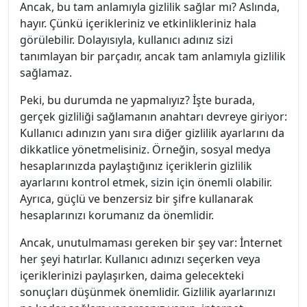
Ancak, bu tam anlamıyla gizlilik sağlar mı? Aslında,
hayır. Çünkü içerikleriniz ve etkinlikleriniz hala
görülebilir. Dolayısıyla, kullanıcı adınız sizi
tanımlayan bir parçadır, ancak tam anlamıyla gizlilik
sağlamaz.
Peki, bu durumda ne yapmalıyız? İşte burada,
gerçek gizliliği sağlamanın anahtarı devreye giriyor:
Kullanıcı adınızın yanı sıra diğer gizlilik ayarlarını da
dikkatlice yönetmelisiniz. Örneğin, sosyal medya
hesaplarınızda paylaştığınız içeriklerin gizlilik
ayarlarını kontrol etmek, sizin için önemli olabilir.
Ayrıca, güçlü ve benzersiz bir şifre kullanarak
hesaplarınızı korumanız da önemlidir.
Ancak, unutulmaması gereken bir şey var: İnternet
her şeyi hatırlar. Kullanıcı adınızı seçerken veya
içeriklerinizi paylaşırken, daima gelecekteki
sonuçları düşünmek önemlidir. Gizlilik ayarlarınızı