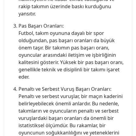
rakip takımın üzerinde baskı kurduğunu
yansıtır.
Pas Başarı Oranları:
Futbol, takım oyununa dayalı bir spor
olduğundan, pas başarı oranları da büyük
önem taşır. Bir takımın pas başarı oranı,
oyuncular arasındaki iletişim ve işbirliğinin
kalitesini gösterir. Yüksek bir pas başarı oranı,
genellikle teknik ve disiplinli bir takımı işaret
eder.
Penaltı ve Serbest Vuruş Başarı Oranları:
Penaltı ve serbest vuruşlar, bir maçın kaderini
belirleyebilecek önemli anlardır. Bu nedenle,
takımların ve oyuncuların penaltı ve serbest
vuruşlardaki başarı oranları da önemli bir
istatistiksel ölçümdür. Bu rakamlar, bir
oyuncunun soğukkanlılığını ve yeteneklerini