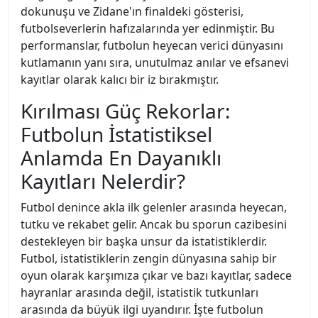
dokunuşu ve Zidane'ın finaldeki gösterisi,
futbolseverlerin hafızalarında yer edinmiştir. Bu
performanslar, futbolun heyecan verici dünyasını
kutlamanın yanı sıra, unutulmaz anılar ve efsanevi
kayıtlar olarak kalıcı bir iz bırakmıştır.
Kırılması Güç Rekorlar:
Futbolun İstatistiksel
Anlamda En Dayanıklı
Kayıtları Nelerdir?
Futbol denince akla ilk gelenler arasında heyecan,
tutku ve rekabet gelir. Ancak bu sporun cazibesini
destekleyen bir başka unsur da istatistiklerdir.
Futbol, istatistiklerin zengin dünyasına sahip bir
oyun olarak karşımıza çıkar ve bazı kayıtlar, sadece
hayranlar arasında değil, istatistik tutkunları
arasında da büyük ilgi uyandırır. İşte futbolun