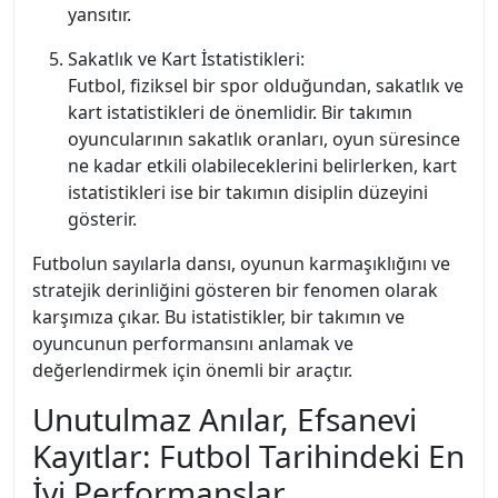
yansıtır.
Sakatlık ve Kart İstatistikleri:
Futbol, fiziksel bir spor olduğundan, sakatlık ve
kart istatistikleri de önemlidir. Bir takımın
oyuncularının sakatlık oranları, oyun süresince
ne kadar etkili olabileceklerini belirlerken, kart
istatistikleri ise bir takımın disiplin düzeyini
gösterir.
Futbolun sayılarla dansı, oyunun karmaşıklığını ve
stratejik derinliğini gösteren bir fenomen olarak
karşımıza çıkar. Bu istatistikler, bir takımın ve
oyuncunun performansını anlamak ve
değerlendirmek için önemli bir araçtır.
Unutulmaz Anılar, Efsanevi
Kayıtlar: Futbol Tarihindeki En
İyi Performanslar