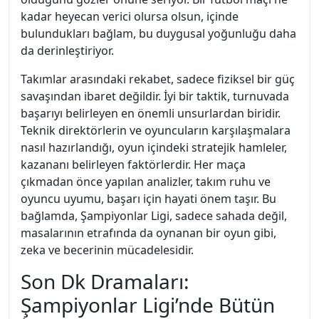
kadar heyecan verici olursa olsun, içinde
bulundukları bağlam, bu duygusal yoğunluğu daha
da derinleştiriyor.
Takımlar arasındaki rekabet, sadece fiziksel bir güç
savaşından ibaret değildir. İyi bir taktik, turnuvada
başarıyı belirleyen en önemli unsurlardan biridir.
Teknik direktörlerin ve oyuncuların karşılaşmalara
nasıl hazırlandığı, oyun içindeki stratejik hamleler,
kazananı belirleyen faktörlerdir. Her maça
çıkmadan önce yapılan analizler, takım ruhu ve
oyuncu uyumu, başarı için hayati önem taşır. Bu
bağlamda, Şampiyonlar Ligi, sadece sahada değil,
masalarının etrafında da oynanan bir oyun gibi,
zeka ve becerinin mücadelesidir.
Son Dk Dramaları:
Şampiyonlar Ligi’nde Bütün