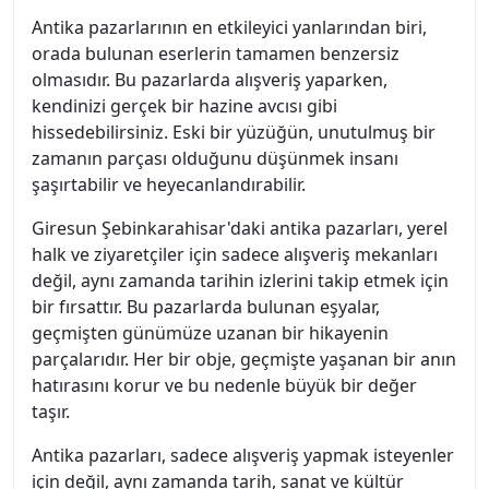
Antika pazarlarının en etkileyici yanlarından biri,
orada bulunan eserlerin tamamen benzersiz
olmasıdır. Bu pazarlarda alışveriş yaparken,
kendinizi gerçek bir hazine avcısı gibi
hissedebilirsiniz. Eski bir yüzüğün, unutulmuş bir
zamanın parçası olduğunu düşünmek insanı
şaşırtabilir ve heyecanlandırabilir.
Giresun Şebinkarahisar'daki antika pazarları, yerel
halk ve ziyaretçiler için sadece alışveriş mekanları
değil, aynı zamanda tarihin izlerini takip etmek için
bir fırsattır. Bu pazarlarda bulunan eşyalar,
geçmişten günümüze uzanan bir hikayenin
parçalarıdır. Her bir obje, geçmişte yaşanan bir anın
hatırasını korur ve bu nedenle büyük bir değer
taşır.
Antika pazarları, sadece alışveriş yapmak isteyenler
için değil, aynı zamanda tarih, sanat ve kültür