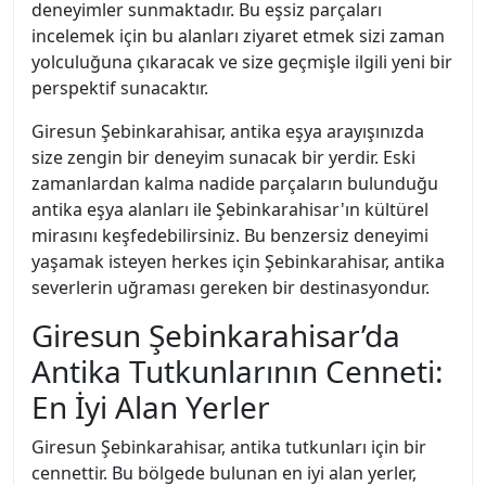
deneyimler sunmaktadır. Bu eşsiz parçaları
incelemek için bu alanları ziyaret etmek sizi zaman
yolculuğuna çıkaracak ve size geçmişle ilgili yeni bir
perspektif sunacaktır.
Giresun Şebinkarahisar, antika eşya arayışınızda
size zengin bir deneyim sunacak bir yerdir. Eski
zamanlardan kalma nadide parçaların bulunduğu
antika eşya alanları ile Şebinkarahisar'ın kültürel
mirasını keşfedebilirsiniz. Bu benzersiz deneyimi
yaşamak isteyen herkes için Şebinkarahisar, antika
severlerin uğraması gereken bir destinasyondur.
Giresun Şebinkarahisar’da
Antika Tutkunlarının Cenneti:
En İyi Alan Yerler
Giresun Şebinkarahisar, antika tutkunları için bir
cennettir. Bu bölgede bulunan en iyi alan yerler,