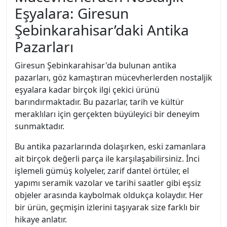
Eşyalara: Giresun
Şebinkarahisar’daki Antika
Pazarları
Giresun Şebinkarahisar'da bulunan antika
pazarları, göz kamaştıran mücevherlerden nostaljik
eşyalara kadar birçok ilgi çekici ürünü
barındırmaktadır. Bu pazarlar, tarih ve kültür
meraklıları için gerçekten büyüleyici bir deneyim
sunmaktadır.
Bu antika pazarlarında dolaşırken, eski zamanlara
ait birçok değerli parça ile karşılaşabilirsiniz. İnci
işlemeli gümüş kolyeler, zarif dantel örtüler, el
yapımı seramik vazolar ve tarihi saatler gibi eşsiz
objeler arasında kaybolmak oldukça kolaydır. Her
bir ürün, geçmişin izlerini taşıyarak size farklı bir
hikaye anlatır.