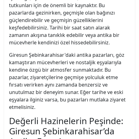
tutkunları için de önemli bir kaynaktır. Bu
pazarlarda gezinirken, geçmişle olan bağınızı
güçlendirebilir ve geçmişin güzelliklerini
keşfedebilirsiniz. Tarihi bir saat satın alarak
zamanın akışına tanıklık edebilir veya antika bir
mücevherle kendinizi özel hissedebilirsiniz.
Giresun Şebinkarahisar'daki antika pazarları, göz
kamaştıran mücevherleri ve nostaljik eşyalarıyla
kendine özgü bir atmosfer sunmaktadır. Bu
pazarlar, ziyaretçilerine geçmişe yolculuk etme
fırsatı verirken aynı zamanda benzersiz ve
unutulmaz bir deneyim sunar. Eğer tarihe ve eski
eşyalara ilginiz varsa, bu pazarları mutlaka ziyaret
etmelisiniz.
Değerli Hazinelerin Peşinde:
Giresun Şebinkarahisar’da