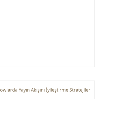
wlarda Yayın Akışını İyileştirme Stratejileri