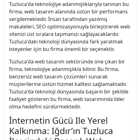
Tuzluca'da teknolojiye adanmışlıklarıyla tanınan bu
firma, web tasarım alanında üstün bir performans
sergilemektedir. İnsan tarafından yazılmış
makaleleri, SEO optimizasyonuyla birleştirerek web
sitenizi üst sıralara taşımanızı sağlayacaklardır.
Tuzluca'daki teknoloji dünyasında fark yaratmak
isteyenler için bu firma önemli bir seçenektir.
Tuzluca'da web tasarım sektöründe öne çıkan bir
firma, teknolojiye adanmışlıkla bilinir. Bu firma,
benzersiz web tasarım çözümleri sunarak
müşterilerine üstün hizmet kalitesi sağlamaktadır.
Tuzluca'da teknoloji dünyasında başarılı bir şekilde
faaliyet gösteren bu firma, web tasarımında lider
olma hedefini sürdürmektedir.
İnternetin Gücü Ile Yerel
Kalkınma: Iğdır’ın Tuzluca