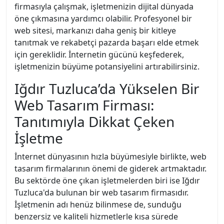
firmasıyla çalışmak, işletmenizin dijital dünyada
öne çıkmasına yardımcı olabilir. Profesyonel bir
web sitesi, markanızı daha geniş bir kitleye
tanıtmak ve rekabetçi pazarda başarı elde etmek
için gereklidir. İnternetin gücünü keşfederek,
işletmenizin büyüme potansiyelini artırabilirsiniz.
Iğdır Tuzluca’da Yükselen Bir
Web Tasarım Firması:
Tanıtımıyla Dikkat Çeken
İşletme
İnternet dünyasının hızla büyümesiyle birlikte, web
tasarım firmalarının önemi de giderek artmaktadır.
Bu sektörde öne çıkan işletmelerden biri ise Iğdır
Tuzluca'da bulunan bir web tasarım firmasıdır.
İşletmenin adı henüz bilinmese de, sunduğu
benzersiz ve kaliteli hizmetlerle kısa sürede