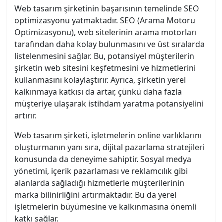
Web tasarım şirketinin başarısının temelinde SEO
optimizasyonu yatmaktadır. SEO (Arama Motoru
Optimizasyonu), web sitelerinin arama motorları
tarafından daha kolay bulunmasını ve üst sıralarda
listelenmesini sağlar. Bu, potansiyel müşterilerin
şirketin web sitesini keşfetmesini ve hizmetlerini
kullanmasını kolaylaştırır. Ayrıca, şirketin yerel
kalkınmaya katkısı da artar, çünkü daha fazla
müşteriye ulaşarak istihdam yaratma potansiyelini
artırır.
Web tasarım şirketi, işletmelerin online varlıklarını
oluşturmanın yanı sıra, dijital pazarlama stratejileri
konusunda da deneyime sahiptir. Sosyal medya
yönetimi, içerik pazarlaması ve reklamcılık gibi
alanlarda sağladığı hizmetlerle müşterilerinin
marka bilinirliğini artırmaktadır. Bu da yerel
işletmelerin büyümesine ve kalkınmasına önemli
katkı sağlar.