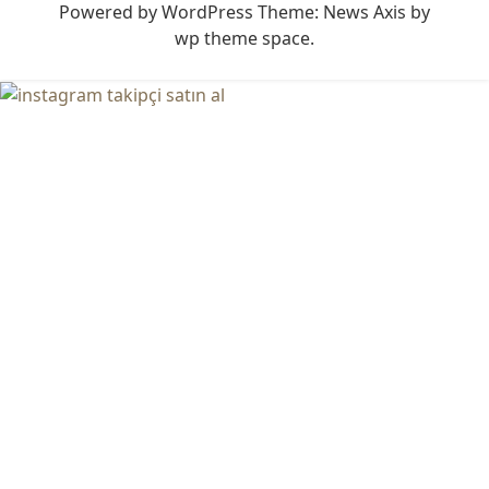
Powered by WordPress
Theme: News Axis by
wp theme space
.