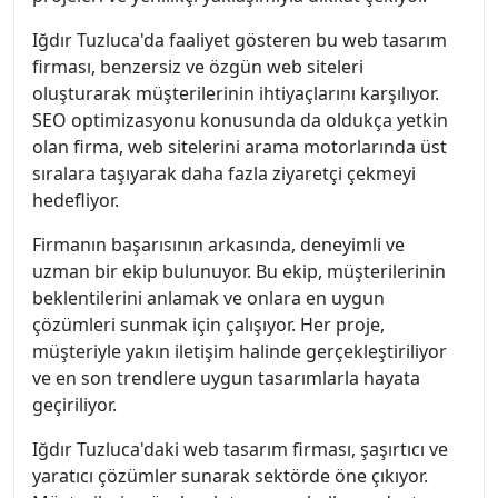
Iğdır Tuzluca'da faaliyet gösteren bu web tasarım
firması, benzersiz ve özgün web siteleri
oluşturarak müşterilerinin ihtiyaçlarını karşılıyor.
SEO optimizasyonu konusunda da oldukça yetkin
olan firma, web sitelerini arama motorlarında üst
sıralara taşıyarak daha fazla ziyaretçi çekmeyi
hedefliyor.
Firmanın başarısının arkasında, deneyimli ve
uzman bir ekip bulunuyor. Bu ekip, müşterilerinin
beklentilerini anlamak ve onlara en uygun
çözümleri sunmak için çalışıyor. Her proje,
müşteriyle yakın iletişim halinde gerçekleştiriliyor
ve en son trendlere uygun tasarımlarla hayata
geçiriliyor.
Iğdır Tuzluca'daki web tasarım firması, şaşırtıcı ve
yaratıcı çözümler sunarak sektörde öne çıkıyor.