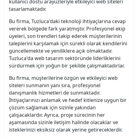
kullanıcı dostu arayüzleriyle etkileyici web siteleri
tasarlamaktadır.
Bu firma, Tuzluca'daki teknoloji ihtiyaçlarına cevap
vererek bölgede fark yaratmıştır. Profesyonel ekip
üyeleri, son trendleri takip ederek müşterilerinin
taleplerini karşılamak için sürekli olarak kendilerini
güncellemekte ve yeniliklere açık olmaktadır.
Tuzluca'da web tasarım sektöründe liderliklerini
sürdürmek için yoğun bir şekilde çalışmaktadırlar.
Bu firma, müşterilerine özgün ve etkileyici web
siteleri sunmanın yanı sıra, profesyonel
danışmanlık hizmetleri de sunmaktadır.
İhtiyaçlarınızı anlamak ve hedef kitlenize uygun bir
çözüm sağlamak için sizinle yakından
çalışacaklardır. Ayrıca, proje sürecinin her
aşamasında sizinle iletişim halinde olacaklar ve
isteklerinizi eksiksiz olarak yerine getireceklerdir.