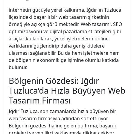
internetin gücüyle yerel kalkınma, Iğdır'ın Tuzluca
ilçesindeki başarılı bir web tasarım şirketinin
örneğiyle açıkça görülmektedir. Web tasarımı, SEO
optimizasyonu ve dijital pazarlama stratejileri gibi
araçlar kullanılarak, yerel işletmelerin online
varlıklarını güçlendirip daha geniş kitlelere
ulaşması sağlanabilir. Bu da hem işletmelere hem
de bölgenin ekonomik gelişimine olumlu katkıda
bulunur.
Bölgenin Gözdesi: Iğdır
Tuzluca’da Hızla Büyüyen Web
Tasarım Firması
Iğdır Tuzluca, son zamanlarda hızla büyüyen bir
web tasarım firmasıyla adından söz ettiriyor.
Bölgenin gözdesi haline gelen bu firma, başarılı
projeleri ve yenilikçi yaklaşımıyla dikkat çekiyor.