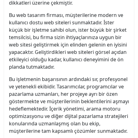
dikkatleri üzerine çekmiştir.
Bu web tasarım firması, müşterilerine modern ve
kullanıcı dostu web siteleri sunmaktadır. İster
küçük bir işletme sahibi olun, ister büyük bir şirket
temsilcisi, bu firma sizin ihtiyaçlarınıza uygun bir
web sitesi geliştirmek için elinden gelenin en iyisini
yapacaktır. Geliştirdikleri web siteleri görsel açıdan
etkileyici olduğu kadar, kullanıcı deneyimini de ön
planda tutmaktadır.
Bu işletmenin başarısının ardındaki sır, profesyonel
ve yetenekli ekibidir. Tasarımcılar, programcılar ve
pazarlama uzmanları, her projeye ayrı bir özen
göstermekte ve müşterilerinin beklentilerini aşmayı
hedeflemektedir. İçerik yönetimi, arama motoru
optimizasyonu ve diğer dijital pazarlama stratejileri
konularında uzmanlaşmış olan bu ekip,
müşterilerine tam kapsamlı çözümler sunmaktadır.