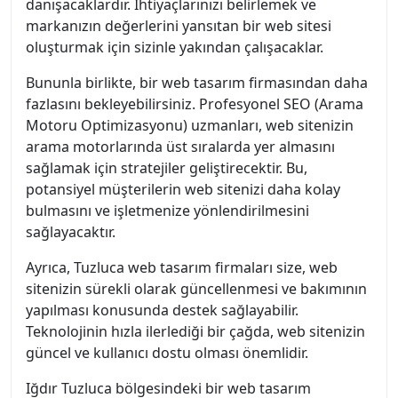
danışacaklardır. İhtiyaçlarınızı belirlemek ve
markanızın değerlerini yansıtan bir web sitesi
oluşturmak için sizinle yakından çalışacaklar.
Bununla birlikte, bir web tasarım firmasından daha
fazlasını bekleyebilirsiniz. Profesyonel SEO (Arama
Motoru Optimizasyonu) uzmanları, web sitenizin
arama motorlarında üst sıralarda yer almasını
sağlamak için stratejiler geliştirecektir. Bu,
potansiyel müşterilerin web sitenizi daha kolay
bulmasını ve işletmenize yönlendirilmesini
sağlayacaktır.
Ayrıca, Tuzluca web tasarım firmaları size, web
sitenizin sürekli olarak güncellenmesi ve bakımının
yapılması konusunda destek sağlayabilir.
Teknolojinin hızla ilerlediği bir çağda, web sitenizin
güncel ve kullanıcı dostu olması önemlidir.
Iğdır Tuzluca bölgesindeki bir web tasarım