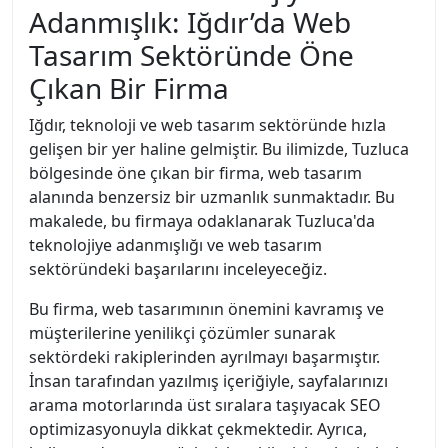
Adanmışlık: Iğdır’da Web
Tasarım Sektöründe Öne
Çıkan Bir Firma
Iğdır, teknoloji ve web tasarım sektöründe hızla
gelişen bir yer haline gelmiştir. Bu ilimizde, Tuzluca
bölgesinde öne çıkan bir firma, web tasarım
alanında benzersiz bir uzmanlık sunmaktadır. Bu
makalede, bu firmaya odaklanarak Tuzluca'da
teknolojiye adanmışlığı ve web tasarım
sektöründeki başarılarını inceleyeceğiz.
Bu firma, web tasarımının önemini kavramış ve
müşterilerine yenilikçi çözümler sunarak
sektördeki rakiplerinden ayrılmayı başarmıştır.
İnsan tarafından yazılmış içeriğiyle, sayfalarınızı
arama motorlarında üst sıralara taşıyacak SEO
optimizasyonuyla dikkat çekmektedir. Ayrıca,