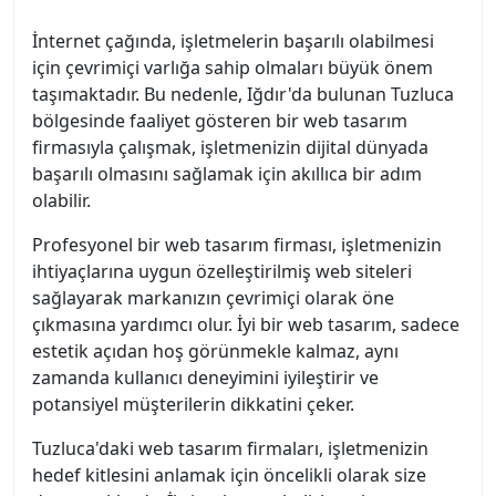
İnternet çağında, işletmelerin başarılı olabilmesi
için çevrimiçi varlığa sahip olmaları büyük önem
taşımaktadır. Bu nedenle, Iğdır'da bulunan Tuzluca
bölgesinde faaliyet gösteren bir web tasarım
firmasıyla çalışmak, işletmenizin dijital dünyada
başarılı olmasını sağlamak için akıllıca bir adım
olabilir.
Profesyonel bir web tasarım firması, işletmenizin
ihtiyaçlarına uygun özelleştirilmiş web siteleri
sağlayarak markanızın çevrimiçi olarak öne
çıkmasına yardımcı olur. İyi bir web tasarım, sadece
estetik açıdan hoş görünmekle kalmaz, aynı
zamanda kullanıcı deneyimini iyileştirir ve
potansiyel müşterilerin dikkatini çeker.
Tuzluca'daki web tasarım firmaları, işletmenizin
hedef kitlesini anlamak için öncelikli olarak size