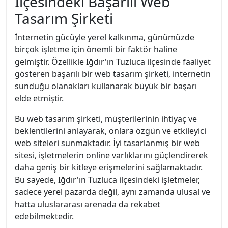
İlçesindeki Başarılı Web
Tasarım Şirketi
İnternetin gücüyle yerel kalkınma, günümüzde
birçok işletme için önemli bir faktör haline
gelmiştir. Özellikle Iğdır'ın Tuzluca ilçesinde faaliyet
gösteren başarılı bir web tasarım şirketi, internetin
sunduğu olanakları kullanarak büyük bir başarı
elde etmiştir.
Bu web tasarım şirketi, müşterilerinin ihtiyaç ve
beklentilerini anlayarak, onlara özgün ve etkileyici
web siteleri sunmaktadır. İyi tasarlanmış bir web
sitesi, işletmelerin online varlıklarını güçlendirerek
daha geniş bir kitleye erişmelerini sağlamaktadır.
Bu sayede, Iğdır'ın Tuzluca ilçesindeki işletmeler,
sadece yerel pazarda değil, aynı zamanda ulusal ve
hatta uluslararası arenada da rekabet
edebilmektedir.