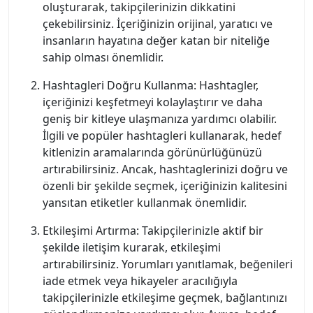
oluşturarak, takipçilerinizin dikkatini
çekebilirsiniz. İçeriğinizin orijinal, yaratıcı ve
insanların hayatına değer katan bir niteliğe
sahip olması önemlidir.
Hashtagleri Doğru Kullanma: Hashtagler,
içeriğinizi keşfetmeyi kolaylaştırır ve daha
geniş bir kitleye ulaşmanıza yardımcı olabilir.
İlgili ve popüler hashtagleri kullanarak, hedef
kitlenizin aramalarında görünürlüğünüzü
artırabilirsiniz. Ancak, hashtaglerinizi doğru ve
özenli bir şekilde seçmek, içeriğinizin kalitesini
yansıtan etiketler kullanmak önemlidir.
Etkileşimi Artırma: Takipçilerinizle aktif bir
şekilde iletişim kurarak, etkileşimi
artırabilirsiniz. Yorumları yanıtlamak, beğenileri
iade etmek veya hikayeler aracılığıyla
takipçilerinizle etkileşime geçmek, bağlantınızı