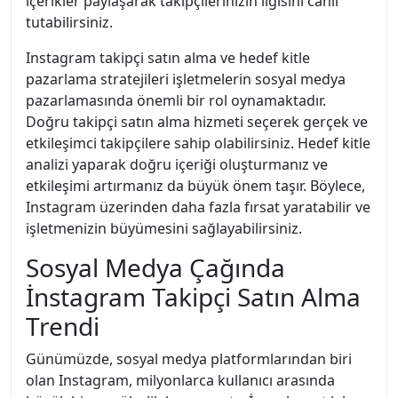
içerikler paylaşarak takipçilerinizin ilgisini canlı
tutabilirsiniz.
Instagram takipçi satın alma ve hedef kitle
pazarlama stratejileri işletmelerin sosyal medya
pazarlamasında önemli bir rol oynamaktadır.
Doğru takipçi satın alma hizmeti seçerek gerçek ve
etkileşimci takipçilere sahip olabilirsiniz. Hedef kitle
analizi yaparak doğru içeriği oluşturmanız ve
etkileşimi artırmanız da büyük önem taşır. Böylece,
Instagram üzerinden daha fazla fırsat yaratabilir ve
işletmenizin büyümesini sağlayabilirsiniz.
Sosyal Medya Çağında
İnstagram Takipçi Satın Alma
Trendi
Günümüzde, sosyal medya platformlarından biri
olan Instagram, milyonlarca kullanıcı arasında