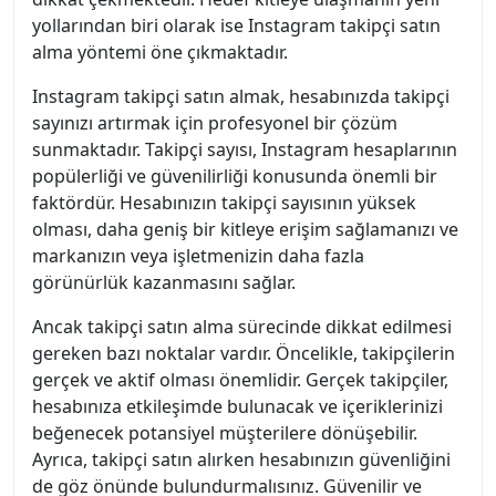
yollarından biri olarak ise Instagram takipçi satın
alma yöntemi öne çıkmaktadır.
Instagram takipçi satın almak, hesabınızda takipçi
sayınızı artırmak için profesyonel bir çözüm
sunmaktadır. Takipçi sayısı, Instagram hesaplarının
popülerliği ve güvenilirliği konusunda önemli bir
faktördür. Hesabınızın takipçi sayısının yüksek
olması, daha geniş bir kitleye erişim sağlamanızı ve
markanızın veya işletmenizin daha fazla
görünürlük kazanmasını sağlar.
Ancak takipçi satın alma sürecinde dikkat edilmesi
gereken bazı noktalar vardır. Öncelikle, takipçilerin
gerçek ve aktif olması önemlidir. Gerçek takipçiler,
hesabınıza etkileşimde bulunacak ve içeriklerinizi
beğenecek potansiyel müşterilere dönüşebilir.
Ayrıca, takipçi satın alırken hesabınızın güvenliğini
de göz önünde bulundurmalısınız. Güvenilir ve