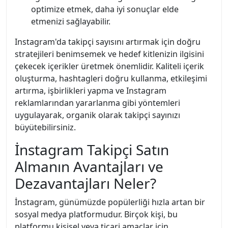
optimize etmek, daha iyi sonuçlar elde
etmenizi sağlayabilir.
Instagram'da takipçi sayısını artırmak için doğru
stratejileri benimsemek ve hedef kitlenizin ilgisini
çekecek içerikler üretmek önemlidir. Kaliteli içerik
oluşturma, hashtagleri doğru kullanma, etkileşimi
artırma, işbirlikleri yapma ve Instagram
reklamlarından yararlanma gibi yöntemleri
uygulayarak, organik olarak takipçi sayınızı
büyütebilirsiniz.
İnstagram Takipçi Satın
Almanın Avantajları ve
Dezavantajları Neler?
İnstagram, günümüzde popülerliği hızla artan bir
sosyal medya platformudur. Birçok kişi, bu
platformu kişisel veya ticari amaçlar için