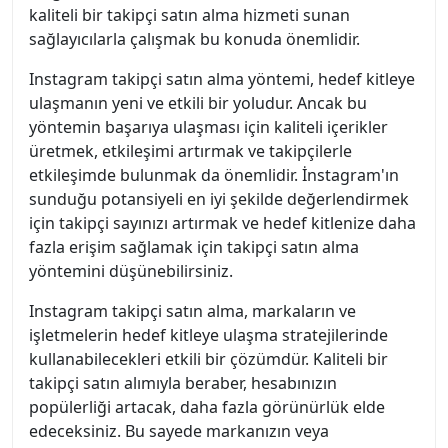
kaliteli bir takipçi satın alma hizmeti sunan
sağlayıcılarla çalışmak bu konuda önemlidir.
Instagram takipçi satın alma yöntemi, hedef kitleye
ulaşmanın yeni ve etkili bir yoludur. Ancak bu
yöntemin başarıya ulaşması için kaliteli içerikler
üretmek, etkileşimi artırmak ve takipçilerle
etkileşimde bulunmak da önemlidir. İnstagram'ın
sunduğu potansiyeli en iyi şekilde değerlendirmek
için takipçi sayınızı artırmak ve hedef kitlenize daha
fazla erişim sağlamak için takipçi satın alma
yöntemini düşünebilirsiniz.
Instagram takipçi satın alma, markaların ve
işletmelerin hedef kitleye ulaşma stratejilerinde
kullanabilecekleri etkili bir çözümdür. Kaliteli bir
takipçi satın alımıyla beraber, hesabınızın
popülerliği artacak, daha fazla görünürlük elde
edeceksiniz. Bu sayede markanızın veya