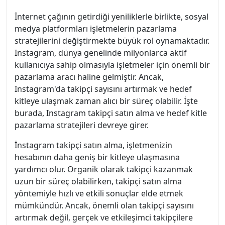
İnternet çağının getirdiği yeniliklerle birlikte, sosyal
medya platformları işletmelerin pazarlama
stratejilerini değiştirmekte büyük rol oynamaktadır.
Instagram, dünya genelinde milyonlarca aktif
kullanıcıya sahip olmasıyla işletmeler için önemli bir
pazarlama aracı haline gelmiştir. Ancak,
Instagram'da takipçi sayısını artırmak ve hedef
kitleye ulaşmak zaman alıcı bir süreç olabilir. İşte
burada, Instagram takipçi satın alma ve hedef kitle
pazarlama stratejileri devreye girer.
İnstagram takipçi satın alma, işletmenizin
hesabının daha geniş bir kitleye ulaşmasına
yardımcı olur. Organik olarak takipçi kazanmak
uzun bir süreç olabilirken, takipçi satın alma
yöntemiyle hızlı ve etkili sonuçlar elde etmek
mümkündür. Ancak, önemli olan takipçi sayısını
artırmak değil, gerçek ve etkileşimci takipçilere