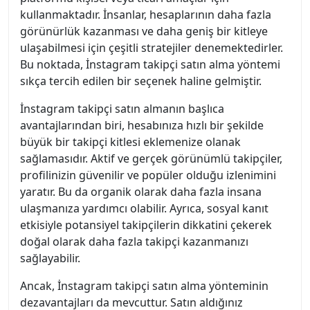
kullanmaktadır. İnsanlar, hesaplarının daha fazla
görünürlük kazanması ve daha geniş bir kitleye
ulaşabilmesi için çeşitli stratejiler denemektedirler.
Bu noktada, İnstagram takipçi satın alma yöntemi
sıkça tercih edilen bir seçenek haline gelmiştir.
İnstagram takipçi satın almanın başlıca
avantajlarından biri, hesabınıza hızlı bir şekilde
büyük bir takipçi kitlesi eklemenize olanak
sağlamasıdır. Aktif ve gerçek görünümlü takipçiler,
profilinizin güvenilir ve popüler olduğu izlenimini
yaratır. Bu da organik olarak daha fazla insana
ulaşmanıza yardımcı olabilir. Ayrıca, sosyal kanıt
etkisiyle potansiyel takipçilerin dikkatini çekerek
doğal olarak daha fazla takipçi kazanmanızı
sağlayabilir.
Ancak, İnstagram takipçi satın alma yönteminin
dezavantajları da mevcuttur. Satın aldığınız