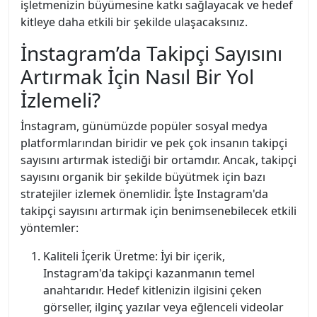
işletmenizin büyümesine katkı sağlayacak ve hedef
kitleye daha etkili bir şekilde ulaşacaksınız.
İnstagram’da Takipçi Sayısını
Artırmak İçin Nasıl Bir Yol
İzlemeli?
İnstagram, günümüzde popüler sosyal medya
platformlarından biridir ve pek çok insanın takipçi
sayısını artırmak istediği bir ortamdır. Ancak, takipçi
sayısını organik bir şekilde büyütmek için bazı
stratejiler izlemek önemlidir. İşte Instagram'da
takipçi sayısını artırmak için benimsenebilecek etkili
yöntemler:
Kaliteli İçerik Üretme: İyi bir içerik,
Instagram'da takipçi kazanmanın temel
anahtarıdır. Hedef kitlenizin ilgisini çeken
görseller, ilginç yazılar veya eğlenceli videolar