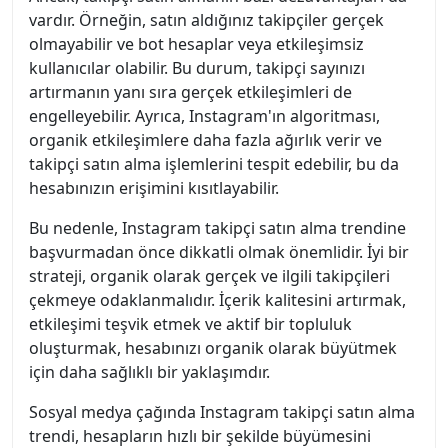
vardır. Örneğin, satın aldığınız takipçiler gerçek
olmayabilir ve bot hesaplar veya etkileşimsiz
kullanıcılar olabilir. Bu durum, takipçi sayınızı
artırmanın yanı sıra gerçek etkileşimleri de
engelleyebilir. Ayrıca, Instagram'ın algoritması,
organik etkileşimlere daha fazla ağırlık verir ve
takipçi satın alma işlemlerini tespit edebilir, bu da
hesabınızın erişimini kısıtlayabilir.
Bu nedenle, Instagram takipçi satın alma trendine
başvurmadan önce dikkatli olmak önemlidir. İyi bir
strateji, organik olarak gerçek ve ilgili takipçileri
çekmeye odaklanmalıdır. İçerik kalitesini artırmak,
etkileşimi teşvik etmek ve aktif bir topluluk
oluşturmak, hesabınızı organik olarak büyütmek
için daha sağlıklı bir yaklaşımdır.
Sosyal medya çağında Instagram takipçi satın alma
trendi, hesapların hızlı bir şekilde büyümesini