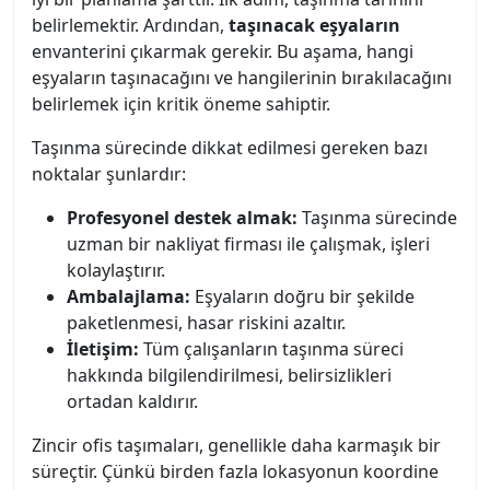
belirlemektir. Ardından,
taşınacak eşyaların
envanterini çıkarmak gerekir. Bu aşama, hangi
eşyaların taşınacağını ve hangilerinin bırakılacağını
belirlemek için kritik öneme sahiptir.
Taşınma sürecinde dikkat edilmesi gereken bazı
noktalar şunlardır:
Profesyonel destek almak:
Taşınma sürecinde
uzman bir nakliyat firması ile çalışmak, işleri
kolaylaştırır.
Ambalajlama:
Eşyaların doğru bir şekilde
paketlenmesi, hasar riskini azaltır.
İletişim:
Tüm çalışanların taşınma süreci
hakkında bilgilendirilmesi, belirsizlikleri
ortadan kaldırır.
Zincir ofis taşımaları, genellikle daha karmaşık bir
süreçtir. Çünkü birden fazla lokasyonun koordine