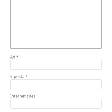
Ad
*
E-posta
*
İnternet sitesi