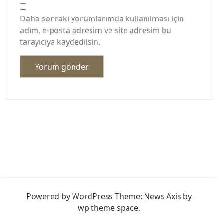
Daha sonraki yorumlarımda kullanılması için
adım, e-posta adresim ve site adresim bu
tarayıcıya kaydedilsin.
Powered by WordPress
Theme: News Axis by
wp theme space
.