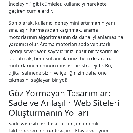
İnceleyin!” gibi cümleler, kullanıcıyı harekete
geçiren cümlelerdir.
Son olarak, kullanıcı deneyimini artırmanın yanı
sıra, aşırı karmaşadan kaçınmak, arama
motorlarının algoritmasının da daha iyi anlamasına
yardımcı olur. Arama motorları sade ve tutarlı
içeriği sever. web sayfalarınızı basit bir tasarım ile
donatmak; hem kullanıcılarınızı hem de arama
motorlarını memnun edecek bir stratejidir. Bu,
dijital sahnede sizin ve içeriğinizin daha öne
çıkmasını sağlayan bir yol!
Göz Yormayan Tasarımlar:
Sade ve Anlaşılır Web Siteleri
Oluşturmanın Yolları
Sade web siteleri tasarlarken, en önemli
faktörlerden biri renk seçimi. Klasik ve uyumlu