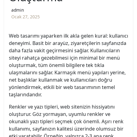
admin
Ocak 27, 2025
Web tasarımı yaparken ilk akla gelen kural: kullanıcı
deneyimi. Basit bir arayüz, ziyaretçilerin sayfanızda
daha fazla vakit geçirmesini sağlar. Kullanıcıların
siteyi rahatça gezebilmesi için minimal bir menü
oluşturmak, tüm önemli bilgilere tek tıkla
ulaşmalarını sağlar. Karmaşık menü yapıları yerine,
net başlıklar kullanmak ve kullanıcıları doğru
yönlendirmek, etkili bir web tasarımının temel
taşlarındandır.
Renkler ve yazı tipleri, web sitenizin hissiyatını
oluşturur. Göz yormayan, uyumlu renkler ve
okunaklı yazı tipleri seçmek çok önemli. Aşırı renk
kullanımı, sayfanızın kalitesi üzerinde olumsuz bir
etki yaratabilir. Örneğin, yalnızca 2-3 ana renk