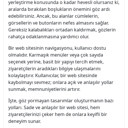
yerleştirme konusunda o kadar hevesli olursanız ki,
aralarda bırakılan boşlukların önemini göz ardı
edebilirsiniz. Ancak, bu alanlar cümlelerin,
görsellerin ve butonların nefes almasını sağlar.
Gereksiz kalabalıkları ortadan kaldırmak, gözlerin
rahatça odaklanmasına yardımcı olur.
Bir web sitesinin navigasyonu, kullanıcı dostu
olmalıdır. Karmaşık menüler veya çok sayıda
seçenek yerine, basit bir yapıyı tercih etmek,
ziyaretçilerin aradıkları bilgiye ulaşmalarını
kolaylaştırır. Kullanıcılar, bir web sitesinde
kaybolmayı sevmez; onlara açık ve anlaşılır yollar
sunmak, memnuniyetlerini artırır.
İşte, göz yormayan tasarımlar oluşturmanın bazı
yolları. Sade ve anlaşılır bir web sitesi, hem
ziyaretçilerinizi çeker hem de onlara keyifli bir
deneyim sunar.