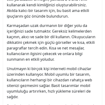
kullanarak kendi kimliğinizi oluşturabilirsiniz.
Akılda kalıcı bir tasarım için, bu basit ama etkili
ipuçlarını göz önünde bulundurun.
Karmaşadan uzak durmanın bir diğer yolu da
içeriğinizi sade tutmaktır. Gereksiz kelimelerden
kaçının, akıcı ve sade bir dil kullanın. Okuyucuların
dikkatini çekmek için güçlü görseller ve kısa, etkili
paragraflar tercih edin. Kısa ve net mesajlar,
kullanıcıların ilgisini çekecek ve onlara bilgi
sunmanın en etkili yoludur.
Unutmayın ki birçok kişi interneti mobil cihazlar
üzerinden kullanıyor. Mobil uyumlu bir tasarım,
kullanıcıların herhangi bir cihazdan rahatça web
sitenizi gezmesini sağlar. Basit tasarımlar mobil
uyumluluğu artırırken, hızlı yükleme süreleri de
sağdır.