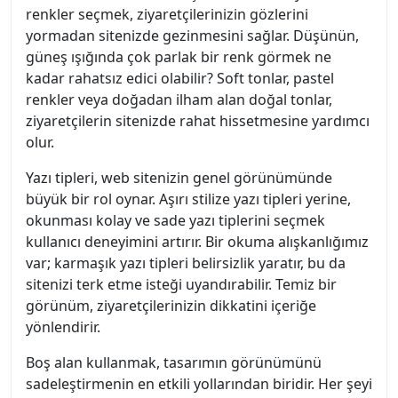
renkler seçmek, ziyaretçilerinizin gözlerini
yormadan sitenizde gezinmesini sağlar. Düşünün,
güneş ışığında çok parlak bir renk görmek ne
kadar rahatsız edici olabilir? Soft tonlar, pastel
renkler veya doğadan ilham alan doğal tonlar,
ziyaretçilerin sitenizde rahat hissetmesine yardımcı
olur.
Yazı tipleri, web sitenizin genel görünümünde
büyük bir rol oynar. Aşırı stilize yazı tipleri yerine,
okunması kolay ve sade yazı tiplerini seçmek
kullanıcı deneyimini artırır. Bir okuma alışkanlığımız
var; karmaşık yazı tipleri belirsizlik yaratır, bu da
sitenizi terk etme isteği uyandırabilir. Temiz bir
görünüm, ziyaretçilerinizin dikkatini içeriğe
yönlendirir.
Boş alan kullanmak, tasarımın görünümünü
sadeleştirmenin en etkili yollarından biridir. Her şeyi