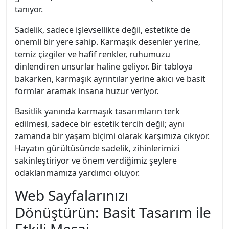
tanıyor.
Sadelik, sadece işlevsellikte değil, estetikte de
önemli bir yere sahip. Karmaşık desenler yerine,
temiz çizgiler ve hafif renkler, ruhumuzu
dinlendiren unsurlar haline geliyor. Bir tabloya
bakarken, karmaşık ayrıntılar yerine akıcı ve basit
formlar aramak insana huzur veriyor.
Basitlik yanında karmaşık tasarımların terk
edilmesi, sadece bir estetik tercih değil; aynı
zamanda bir yaşam biçimi olarak karşımıza çıkıyor.
Hayatın gürültüsünde sadelik, zihinlerimizi
sakinleştiriyor ve önem verdiğimiz şeylere
odaklanmamıza yardımcı oluyor.
Web Sayfalarınızı
Dönüştürün: Basit Tasarım ile