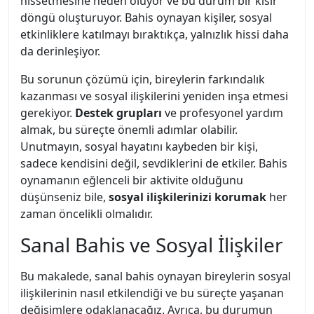
hissetmesine neden oluyor ve bu durum bir kısır
döngü oluşturuyor. Bahis oynayan kişiler, sosyal
etkinliklere katılmayı bıraktıkça, yalnızlık hissi daha
da derinleşiyor.
Bu sorunun çözümü için, bireylerin farkındalık
kazanması ve sosyal ilişkilerini yeniden inşa etmesi
gerekiyor.
Destek grupları
ve profesyonel yardım
almak, bu süreçte önemli adımlar olabilir.
Unutmayın, sosyal hayatını kaybeden bir kişi,
sadece kendisini değil, sevdiklerini de etkiler. Bahis
oynamanın eğlenceli bir aktivite olduğunu
düşünseniz bile,
sosyal ilişkilerinizi korumak
her
zaman öncelikli olmalıdır.
Sanal Bahis ve Sosyal İlişkiler
Bu makalede, sanal bahis oynayan bireylerin sosyal
ilişkilerinin nasıl etkilendiği ve bu süreçte yaşanan
değişimlere odaklanacağız. Ayrıca, bu durumun