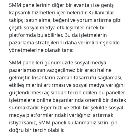
SMM panellerinin diğer bir avantajı ise geniş
kapsamlı hizmetleri içermeleridir. Kullanıcılar,
takipçi satın alma, beğeni ve yorum artırma gibi
çeşitli sosyal medya etkileşimlerini tek bir
platformda bulabilirler. Bu da işletmelerin
pazarlama stratejilerini daha verimli bir şekilde
yönetmelerine olanak tanır.
SMM panelleri günümüzde sosyal medya
pazarlamasının vazgeçilmez bir aracı haline
gelmiştir. İnsanların zaman tasarrufu sağlaması,
etkileşimlerini artırması ve sosyal medya varlığını
güçlendirmesi açısından tercih edilen bu paneller,
işletmelere online başarılarında önemli bir destek
sunmaktadır. Eğer hızlı ve etkili bir şekilde sosyal
medya platformlarındaki varlığınızı artırmak
istiyorsanız, SMM paneli kullanmanız sizin için
doğru bir tercih olabilir.