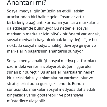
Anahtarı mı?
Sosyal medya, günümüzün en etkili iletişim
araçlarından biri haline geldi. İnsanlar artık
birbirleriyle bağlantı kurmanın yanı sıra markalarla
da etkileşimde bulunuyor. Bu nedenle, sosyal
medyanın markalar için büyük bir önemi var. Ancak,
sosyal medyada başarılı olmak kolay değil. İşte bu
noktada sosyal medya analitiği devreye giriyor ve
markaların başarısının anahtarını sunuyor.
Sosyal medya analitiği, sosyal medya platformları
üzerindeki verileri inceleyerek değerli içgörüler
sunan bir süreçtir. Bu analizler, markaların hedef
kitlelerini daha iyi anlamalarına yardımcı olur ve
stratejilerini buna göre şekillendirir. Bunun
sonucunda, markalar sosyal medyada daha etkili
bir şekilde varlık gösterebilir ve potansiyel
müşterilere ulaşabilir.