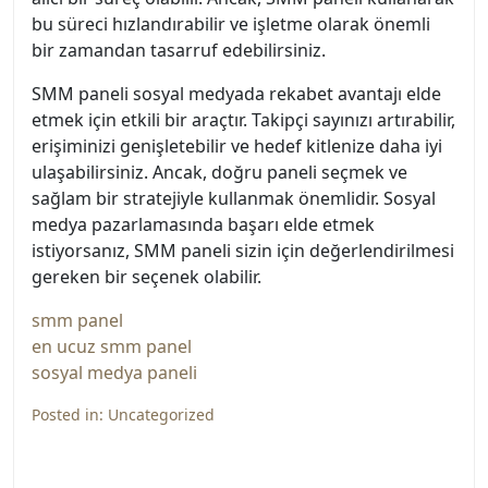
bu süreci hızlandırabilir ve işletme olarak önemli
bir zamandan tasarruf edebilirsiniz.
SMM paneli sosyal medyada rekabet avantajı elde
etmek için etkili bir araçtır. Takipçi sayınızı artırabilir,
erişiminizi genişletebilir ve hedef kitlenize daha iyi
ulaşabilirsiniz. Ancak, doğru paneli seçmek ve
sağlam bir stratejiyle kullanmak önemlidir. Sosyal
medya pazarlamasında başarı elde etmek
istiyorsanız, SMM paneli sizin için değerlendirilmesi
gereken bir seçenek olabilir.
smm panel
en ucuz smm panel
sosyal medya paneli
Posted in:
Uncategorized