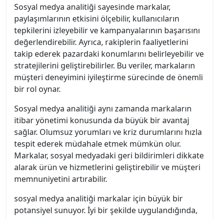
Sosyal medya analitiği sayesinde markalar,
paylaşımlarının etkisini ölçebilir, kullanıcıların
tepkilerini izleyebilir ve kampanyalarının başarısını
değerlendirebilir. Ayrıca, rakiplerin faaliyetlerini
takip ederek pazardaki konumlarını belirleyebilir ve
stratejilerini geliştirebilirler. Bu veriler, markaların
müşteri deneyimini iyileştirme sürecinde de önemli
bir rol oynar.
Sosyal medya analitiği aynı zamanda markaların
itibar yönetimi konusunda da büyük bir avantaj
sağlar. Olumsuz yorumları ve kriz durumlarını hızla
tespit ederek müdahale etmek mümkün olur.
Markalar, sosyal medyadaki geri bildirimleri dikkate
alarak ürün ve hizmetlerini geliştirebilir ve müşteri
memnuniyetini artırabilir.
sosyal medya analitiği markalar için büyük bir
potansiyel sunuyor. İyi bir şekilde uygulandığında,