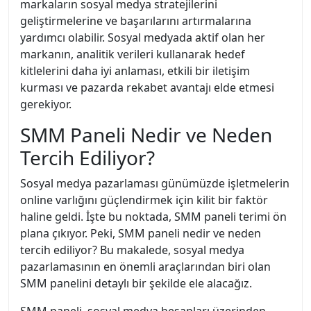
markaların sosyal medya stratejilerini
geliştirmelerine ve başarılarını artırmalarına
yardımcı olabilir. Sosyal medyada aktif olan her
markanın, analitik verileri kullanarak hedef
kitlelerini daha iyi anlaması, etkili bir iletişim
kurması ve pazarda rekabet avantajı elde etmesi
gerekiyor.
SMM Paneli Nedir ve Neden
Tercih Ediliyor?
Sosyal medya pazarlaması günümüzde işletmelerin
online varlığını güçlendirmek için kilit bir faktör
haline geldi. İşte bu noktada, SMM paneli terimi ön
plana çıkıyor. Peki, SMM paneli nedir ve neden
tercih ediliyor? Bu makalede, sosyal medya
pazarlamasının en önemli araçlarından biri olan
SMM panelini detaylı bir şekilde ele alacağız.
SMM paneli, sosyal medya hesapları üzerinden