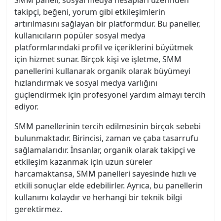
takipçi, beğeni, yorum gibi etkileşimlerin
artırılmasını sağlayan bir platformdur. Bu paneller,
kullanıcıların popüler sosyal medya
platformlarındaki profil ve içeriklerini büyütmek
için hizmet sunar. Birçok kişi ve işletme, SMM
panellerini kullanarak organik olarak büyümeyi
hızlandırmak ve sosyal medya varlığını
güçlendirmek için profesyonel yardım almayı tercih
ediyor.
SMM panellerinin tercih edilmesinin birçok sebebi
bulunmaktadır. Birincisi, zaman ve çaba tasarrufu
sağlamalarıdır. İnsanlar, organik olarak takipçi ve
etkileşim kazanmak için uzun süreler
harcamaktansa, SMM panelleri sayesinde hızlı ve
etkili sonuçlar elde edebilirler. Ayrıca, bu panellerin
kullanımı kolaydır ve herhangi bir teknik bilgi
gerektirmez.