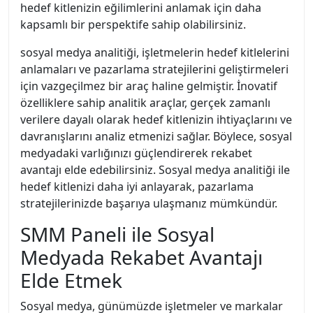
hedef kitlenizin eğilimlerini anlamak için daha
kapsamlı bir perspektife sahip olabilirsiniz.
sosyal medya analitiği, işletmelerin hedef kitlelerini
anlamaları ve pazarlama stratejilerini geliştirmeleri
için vazgeçilmez bir araç haline gelmiştir. İnovatif
özelliklere sahip analitik araçlar, gerçek zamanlı
verilere dayalı olarak hedef kitlenizin ihtiyaçlarını ve
davranışlarını analiz etmenizi sağlar. Böylece, sosyal
medyadaki varlığınızı güçlendirerek rekabet
avantajı elde edebilirsiniz. Sosyal medya analitiği ile
hedef kitlenizi daha iyi anlayarak, pazarlama
stratejilerinizde başarıya ulaşmanız mümkündür.
SMM Paneli ile Sosyal
Medyada Rekabet Avantajı
Elde Etmek
Sosyal medya, günümüzde işletmeler ve markalar