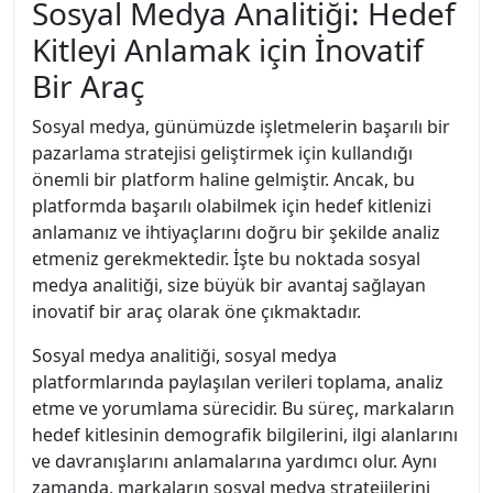
Sosyal Medya Analitiği: Hedef
Kitleyi Anlamak için İnovatif
Bir Araç
Sosyal medya, günümüzde işletmelerin başarılı bir
pazarlama stratejisi geliştirmek için kullandığı
önemli bir platform haline gelmiştir. Ancak, bu
platformda başarılı olabilmek için hedef kitlenizi
anlamanız ve ihtiyaçlarını doğru bir şekilde analiz
etmeniz gerekmektedir. İşte bu noktada sosyal
medya analitiği, size büyük bir avantaj sağlayan
inovatif bir araç olarak öne çıkmaktadır.
Sosyal medya analitiği, sosyal medya
platformlarında paylaşılan verileri toplama, analiz
etme ve yorumlama sürecidir. Bu süreç, markaların
hedef kitlesinin demografik bilgilerini, ilgi alanlarını
ve davranışlarını anlamalarına yardımcı olur. Aynı
zamanda, markaların sosyal medya stratejilerini