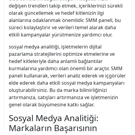
değişen trendleri takip etmek, içeriklerinizi sürekli
olarak güncellemek ve hedef kitlenizin ilgi
alanlarına odaklanmak önemlidir. SMM paneli, bu
süreci kolaylaştırır ve verileri temel alarak daha
etkili kampanyalar yürütmenize yardımcı olur.
sosyal medya analitiği, işletmelerin dijital
pazarlama stratejilerini optimize etmelerine ve
hedef kitleleriyle daha anlamlı bağlantılar
kurmalarına yardımcı olan önemli bir araçtır. SMM
paneli kullanarak, verileri analiz ederek ve içgörüler
elde ederek daha etkili sosyal medya kampanyaları
oluşturabilirsiniz. Bu da marka bilinirliğinizi
artırmanıza, satışları artırmanıza ve işletmenizin
genel olarak büyümesine katkı sağlar.
Sosyal Medya Analitiği:
Markaların Başarısının