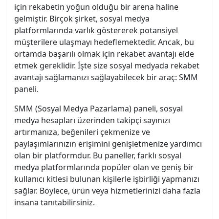
için rekabetin yoğun olduğu bir arena haline
gelmiştir. Birçok şirket, sosyal medya
platformlarında varlık göstererek potansiyel
müşterilere ulaşmayı hedeflemektedir. Ancak, bu
ortamda başarılı olmak için rekabet avantajı elde
etmek gereklidir. İşte size sosyal medyada rekabet
avantajı sağlamanızı sağlayabilecek bir araç: SMM
paneli.
SMM (Sosyal Medya Pazarlama) paneli, sosyal
medya hesapları üzerinden takipçi sayınızı
artırmanıza, beğenileri çekmenize ve
paylaşımlarınızın erişimini genişletmenize yardımcı
olan bir platformdur. Bu paneller, farklı sosyal
medya platformlarında popüler olan ve geniş bir
kullanıcı kitlesi bulunan kişilerle işbirliği yapmanızı
sağlar. Böylece, ürün veya hizmetlerinizi daha fazla
insana tanıtabilirsiniz.