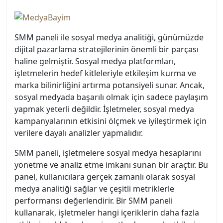
SMM paneli ile sosyal medya analitiği, günümüzde
dijital pazarlama stratejilerinin önemli bir parçası
haline gelmiştir. Sosyal medya platformları,
işletmelerin hedef kitleleriyle etkileşim kurma ve
marka bilinirliğini artırma potansiyeli sunar. Ancak,
sosyal medyada başarılı olmak için sadece paylaşım
yapmak yeterli değildir. İşletmeler, sosyal medya
kampanyalarının etkisini ölçmek ve iyileştirmek için
verilere dayalı analizler yapmalıdır.
SMM paneli, işletmelere sosyal medya hesaplarını
yönetme ve analiz etme imkanı sunan bir araçtır. Bu
panel, kullanıcılara gerçek zamanlı olarak sosyal
medya analitiği sağlar ve çeşitli metriklerle
performansı değerlendirir. Bir SMM paneli
kullanarak, işletmeler hangi içeriklerin daha fazla