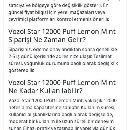
satıcıya ve bölgeye göre değişiklik gösterir. En
güncel fiyat bilgisi için yerel mağazaları veya
çevrimiçi platformları kontrol etmeniz önerilir.
Vozol Star 12000 Puff Lemon Mint
Siparişi Ne Zaman Gelir?
Siparişiniz, ödeme onaylandıktan sonra genellikle
2-5 iş günü içerisinde adresinize ulaşır. Teslimat
süresi, yoğunluk durumuna bağlı olarak değişiklik
gösterebilir.
Vozol Star 12000 Puff Lemon Mint
Ne Kadar Kullanılabilir?
Vozol Star 12000 Puff Lemon Mint, yaklaşık 12000
nefes alma kapasitesine sahiptir. Kullanım süresi,
kullanıcı alışkanlıklarına bağlı olarak değişse de,
moderat bir kullanım ile uzun süreli bir deneyim
sunar. Cihaz, pratik ve taşınabilir yapısıyla günlük