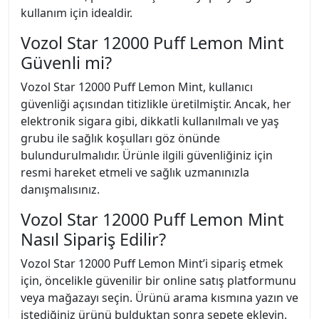
kullanım için idealdir.
Vozol Star 12000 Puff Lemon Mint
Güvenli mi?
Vozol Star 12000 Puff Lemon Mint, kullanıcı
güvenliği açısından titizlikle üretilmiştir. Ancak, her
elektronik sigara gibi, dikkatli kullanılmalı ve yaş
grubu ile sağlık koşulları göz önünde
bulundurulmalıdır. Ürünle ilgili güvenliğiniz için
resmi hareket etmeli ve sağlık uzmanınızla
danışmalısınız.
Vozol Star 12000 Puff Lemon Mint
Nasıl Sipariş Edilir?
Vozol Star 12000 Puff Lemon Mint’i sipariş etmek
için, öncelikle güvenilir bir online satış platformunu
veya mağazayı seçin. Ürünü arama kısmına yazın ve
istediğiniz ürünü bulduktan sonra sepete ekleyin.