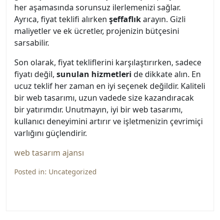
her aşamasında sorunsuz ilerlemenizi sağlar.
Ayrıca, fiyat teklifi alırken
şeffaflık
arayın. Gizli
maliyetler ve ek ücretler, projenizin bütçesini
sarsabilir.
Son olarak, fiyat tekliflerini karşılaştırırken, sadece
fiyatı değil,
sunulan hizmetleri
de dikkate alın. En
ucuz teklif her zaman en iyi seçenek değildir. Kaliteli
bir web tasarımı, uzun vadede size kazandıracak
bir yatırımdır. Unutmayın, iyi bir web tasarımı,
kullanıcı deneyimini artırır ve işletmenizin çevrimiçi
varlığını güçlendirir.
web tasarım ajansı
Posted in:
Uncategorized