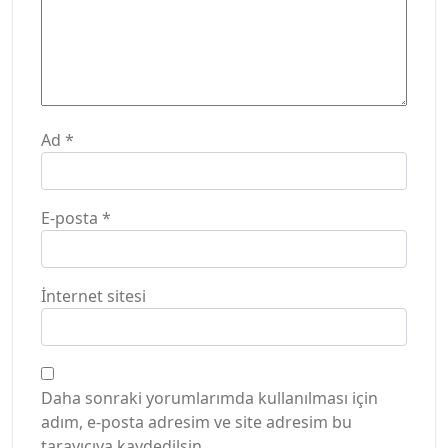
Ad
*
E-posta
*
İnternet sitesi
Daha sonraki yorumlarımda kullanılması için
adım, e-posta adresim ve site adresim bu
tarayıcıya kaydedilsin.